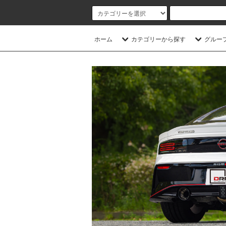
ホーム
カテゴリーから探す
グルー