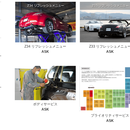
Z34 リフレッシュメニュー
Z33 リフレッシュメニュ
ASK
ASK
ボディサービス
ASK
プライオリティサービス
ASK