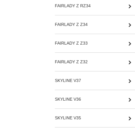
FAIRLADY Z RZ34
FAIRLADY Z Z34
FAIRLADY Z Z33
FAIRLADY Z Z32
SKYLINE V37
SKYLINE V36
SKYLINE V35