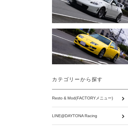
カテゴリーから探す
Resto & Mod(FACTORYメニュー)
LINE@DAYTONA Racing