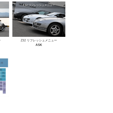
ー
Z32 リフレッシュメニュー
ASK