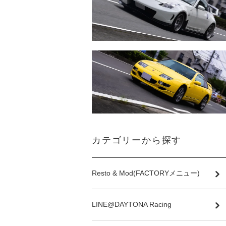
カテゴリーから探す
Resto & Mod(FACTORYメニュー)
LINE@DAYTONA Racing