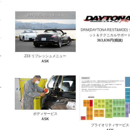
DRM(DAYTONA REST&MOD)
ット＆テクニカルサポー
363,636円(税抜)
Z33 リフレッシュメニュー
ASK
ボディサービス
ASK
プライオリティサービス