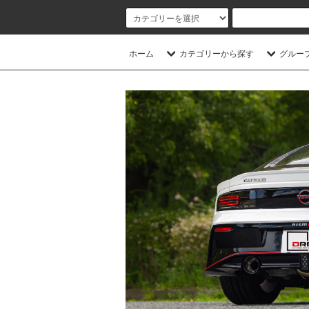
ホーム
カテゴリーから探す
グルー