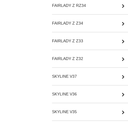
FAIRLADY Z RZ34
FAIRLADY Z Z34
FAIRLADY Z Z33
FAIRLADY Z Z32
SKYLINE V37
SKYLINE V36
SKYLINE V35