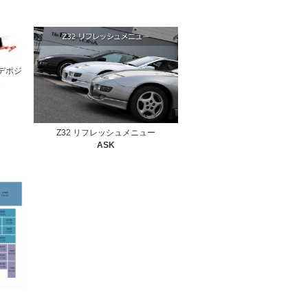
 デポジ
ト
Z32 リフレッシュメニュー
ASK