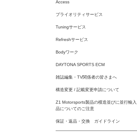
Access
プライオリティサービス
Tuningサービス
Refreshサービス
Bodyワーク
DAYTONA SPORTS ECM
雑誌編集・TV関係者の皆さまへ
構造変更 / 記載変更申請について
Z1 Motorsports製品の模造並びに並行輸入
品についてのご注意
保証・返品・交換 ガイドライン