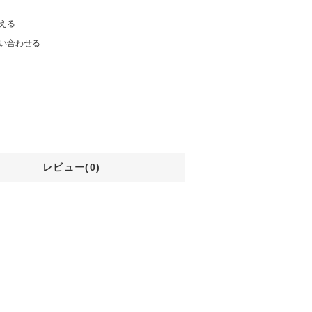
える
い合わせる
レビュー(0)