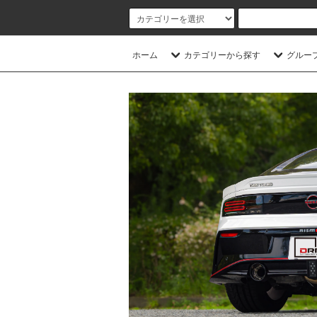
ホーム
カテゴリーから探す
グルー