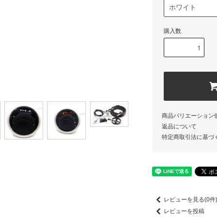
購入数
商品バリエーション
返品について
特定商取引法に基づ
レビューを見る(0件
レビューを投稿