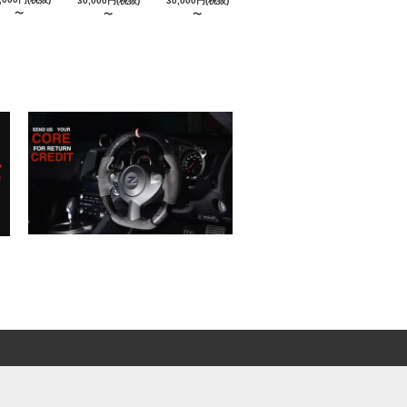
30,000円(税抜)
30,000円(税抜)
〜
〜
〜