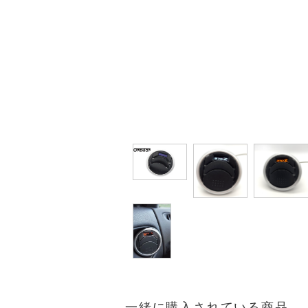
一緒に購入されている商品