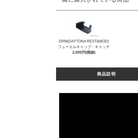
DRM(DAYTONA REST&MOD)
フューエルキャップ・キャッチ
2,000円(税抜)
商品説明