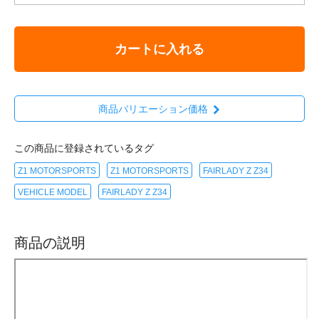
カートに入れる
商品バリエーション価格
この商品に登録されているタグ
Z1 MOTORSPORTS
Z1 MOTORSPORTS
FAIRLADY Z Z34
VEHICLE MODEL
FAIRLADY Z Z34
商品の説明