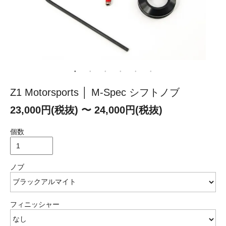
Z1 Motorsports │ M-Spec シフトノブ
23,000円(税抜) 〜 24,000円(税抜)
個数
ノブ
フィニッシャー