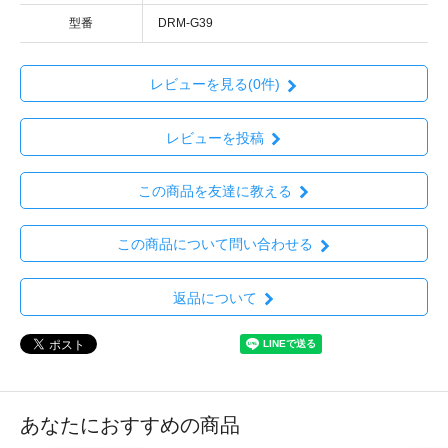
型番
DRM-G39
レビューを見る(0件)
レビューを投稿
この商品を友達に教える
この商品について問い合わせる
返品について
あなたにおすすめの商品