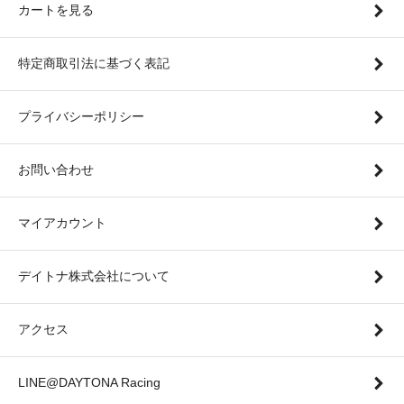
カートを見る
特定商取引法に基づく表記
プライバシーポリシー
お問い合わせ
マイアカウント
デイトナ株式会社について
アクセス
LINE@DAYTONA Racing