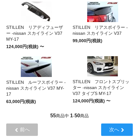
STILLEN リアディフューザ
STILLEN リアスポイラー -
ー -nissan スカイライン V37
nissan スカイライン V37
MY-17
99,000円(税抜)
124,000円(税抜) 〜
STILLEN フロントスプリッ
STILLEN ルーフスポイラー -
ター -nissan スカイライン
nissan スカイライン V37 MY-
V37 タイプS MY-17
17
124,000円(税抜) 〜
63,000円(税抜)
55
1
50
商品中
-
商品
前へ
次へ