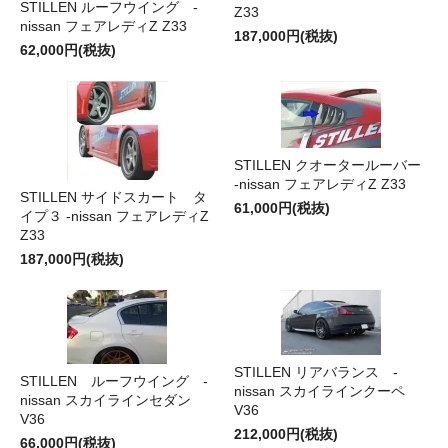
STILLEN ルーフウイング -
Z33
nissan フェアレディZ Z33
187,000円(税抜)
62,000円(税抜)
STILLEN クオータールーバー
-nissan フェアレディZ Z33
STILLEN サイドスカート タ
61,000円(税抜)
イプ３ -nissan フェアレディZ
Z33
187,000円(税抜)
STILLEN リアバランス -
STILLEN ルーフウイング -
nissan スカイラインクーペ
nissan スカイラインセダン
V36
V36
212,000円(税抜)
66,000円(税抜)