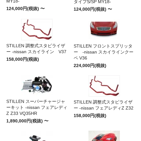
MY18-
タイプS/SP MY18-
124,000円(税抜) 〜
124,000円(税抜) 〜
STILLEN 調整式スタビライザ
STILLEN フロントスプリッタ
ー -nissan スカイライン V37
ー -nissan スカイラインクー
ペ V36
158,000円(税抜)
224,000円(税抜)
STILLEN スーパーチャージャ
STILLEN 調整式スタビライザ
ーキット -nissan フェアレディ
ー -nissan フェアレディZ Z32
Z Z33 VQ35HR
158,000円(税抜)
1,890,000円(税抜) 〜