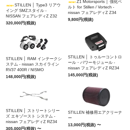
Z1 Motorsports │ 強化ベ
STILLEN │ Type3 リアウ
ルト for Stillen / Vortech -
イング SMZスタイル -
nissan フェアレディZ Z34
NISSAN フェアレディZ Z32
9,800円(税抜)
320,000円(税抜)
STILLEN │ トゥルーコントロ
STILLEN │ RAM インテークシ
ール・パワーモジュール -
ステム - nissan スカイライン
nissan フェアレディZ RZ34
RV37 400R / NISMO
145,000円(税抜)
148,000円(税抜)
STILLEN │ ストリートシリー
STILLEN 補修用エアクリーナ
ズ エキゾースト システム -
ー
nissan フェアレディZ RZ34
13,000円(税抜) 〜
305,000円(税抜) 〜