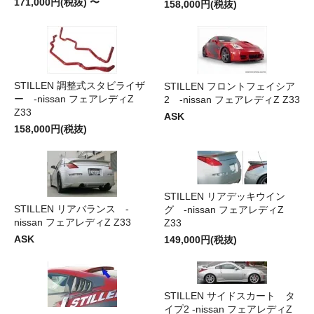
171,000円(税抜) 〜
158,000円(税抜)
STILLEN 調整式スタビライザ
STILLEN フロントフェイシア
ー -nissan フェアレディZ
2 -nissan フェアレディZ Z33
Z33
ASK
158,000円(税抜)
STILLEN リアデッキウイン
STILLEN リアバランス -
グ -nissan フェアレディZ
nissan フェアレディZ Z33
Z33
ASK
149,000円(税抜)
STILLEN サイドスカート タ
イプ2 -nissan フェアレディZ