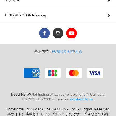
LINE@DAYTONA Racing
表示切替 :
PC版に切り替える
Need Help?
Not finding what you're looking for? Call us at
+81(92) 513-7300 or use our
contact form
.
Copyright© 1999-2023 The DAYTONA, Inc. All Rights Reserved.
本サイトに掲載されているブランドまたはサービスなどの名称