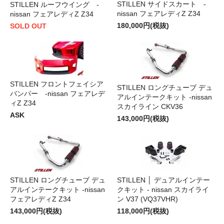
STILLEN サイドスカート -
STILLEN ルーフウイング -
nissan フェアレディZ Z34
nissan フェアレディZ Z34
180,000円(税抜)
SOLD OUT
STILLEN フロントフェイシア
STILLEN ロングチューブ デュ
バンパー -nissan フェアレデ
アルインテークキット -nissan
ィZ Z34
スカイライン CKV36
ASK
143,000円(税抜)
STILLEN ロングチューブ デュ
STILLEN │ デュアルインテー
アルインテークキット -nissan
クキット - nissan スカイライ
フェアレディZ Z34
ン V37 (VQ37VHR)
143,000円(税抜)
118,000円(税抜)