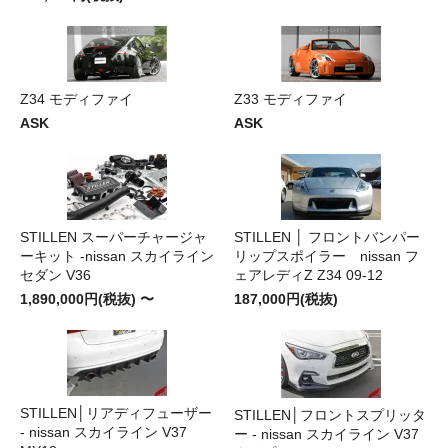
Z34 モディファイ
Z33 モディファイ
ASK
ASK
STILLEN スーパーチャージャ
STILLEN │ フロントバンパー
ーキット -nissan スカイライン
リップスポイラー nissan フ
セダン V36
ェアレディZ Z34 09-12
1,890,000円(税抜) 〜
187,000円(税抜)
STILLEN│リアディフューザー
STILLEN│フロントスプリッタ
- nissan スカイライン V37
ー - nissan スカイライン V37