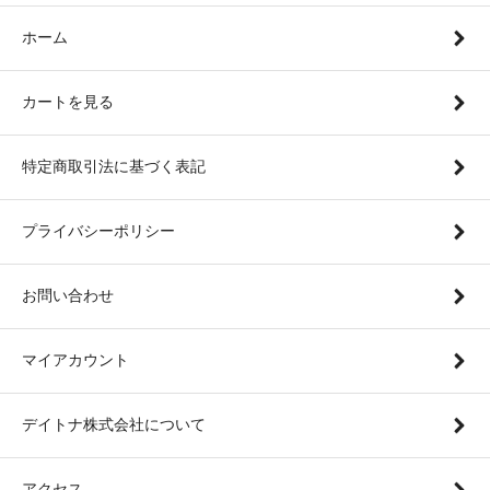
ホーム
カートを見る
特定商取引法に基づく表記
プライバシーポリシー
お問い合わせ
マイアカウント
デイトナ株式会社について
アクセス