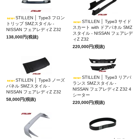
STILLEN │ Type3 フロン
STILLEN │ Type3 サイド
トリップ SMZスタイル -
スカート with ドアパネル SMZ
NISSAN フェアレディZ Z32
スタイル - NISSAN フェアレデ
138,000円(税抜)
ィZ Z32
220,000円(税抜)
STILLEN │ Type3 リアバ
STILLEN │ Type3 ノーズ
ランス SMZスタイル -
パネル SMZスタイル -
NISSAN フェアレディZ Z32 4
NISSAN フェアレディZ Z32
シーター
58,000円(税抜)
220,000円(税抜)