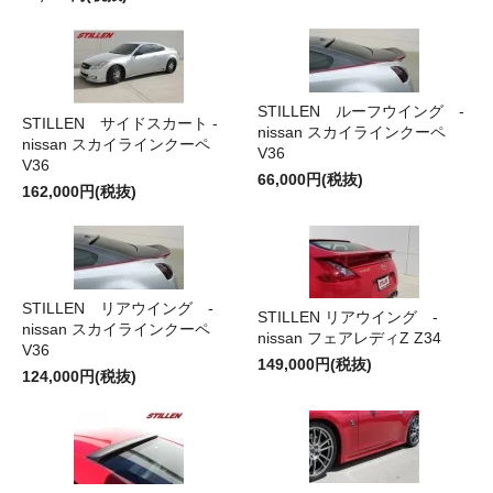
STILLEN ルーフウイング -
STILLEN サイドスカート -
nissan スカイラインクーペ
nissan スカイラインクーペ
V36
V36
66,000円(税抜)
162,000円(税抜)
STILLEN リアウイング -
STILLEN リアウイング -
nissan スカイラインクーペ
nissan フェアレディZ Z34
V36
149,000円(税抜)
124,000円(税抜)