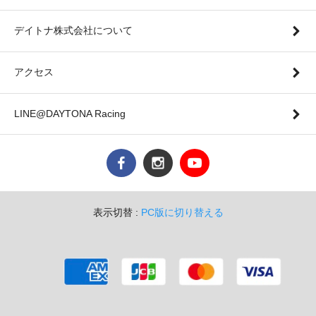
デイトナ株式会社について
アクセス
LINE@DAYTONA Racing
表示切替 :
PC版に切り替える