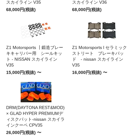
スカイライン V35
スカイライン V36
68,000円(税抜)
68,000円(税抜)
Z1 Motorsports ┃鍛造ブレー
Z1 Motorsports l セラミック
キキャリパー用 シールキッ
ストリート ブレーキパッ
ト - NISSAN スカイライン
ド - nissan スカイライン
V35
V35
15,000円(税抜) 〜
16,000円(税抜) 〜
DRM(DAYTONA REST&MOD)
× GLAD HYPER PREMIUMデ
ィスクパット-nissan スカイラ
インクーペ CPV35
26,000円(税抜) 〜