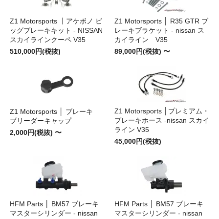
Z1 Motorsports ┃アケボノ ビ
Z1 Motorsports │ R35 GTR ブ
ッグブレーキキット - NISSAN
レーキブラケット - nissan ス
スカイラインクーペ V35
カイライン V35
510,000円(税抜)
89,000円(税抜) 〜
Z1 Motorsports │プレミアム・
Z1 Motorsports │ ブレーキ
ブレーキホース -nissan スカイ
ブリーダーキャップ
ライン V35
2,000円(税抜) 〜
45,000円(税抜)
HFM Parts │ BM57 ブレーキ
HFM Parts │ BM57 ブレーキ
マスターシリンダー - nissan
マスターシリンダー - nissan