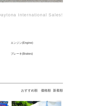
aytona International Sales!
エンジン(Engine)
ブレーキ(Brakes)
おすすめ順
価格順
新着順