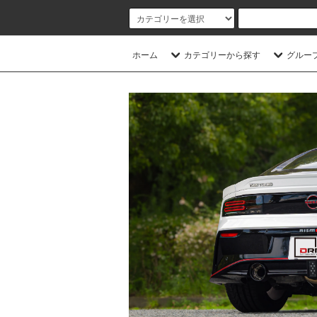
ホーム
カテゴリーから探す
グルー