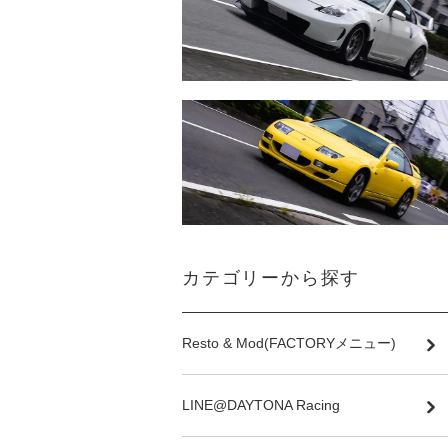
カテゴリーから探す
Resto & Mod(FACTORYメニュー)
LINE@DAYTONA Racing