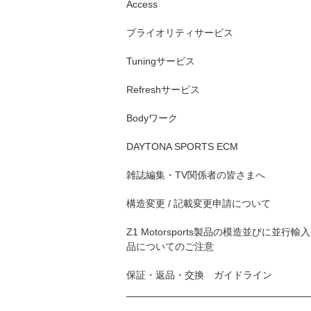
Access
プライオリティサービス
Tuningサービス
Refreshサービス
Bodyワーク
DAYTONA SPORTS ECM
雑誌編集・TV関係者の皆さまへ
構造変更 / 記載変更申請について
Z1 Motorsports製品の模造並びに並行輸入
品についてのご注意
保証・返品・交換 ガイドライン