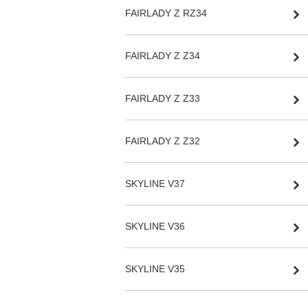
FAIRLADY Z RZ34
FAIRLADY Z Z34
FAIRLADY Z Z33
FAIRLADY Z Z32
SKYLINE V37
SKYLINE V36
SKYLINE V35