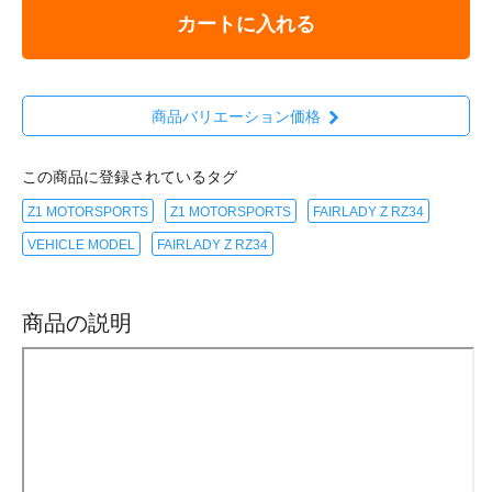
カートに入れる
商品バリエーション価格
この商品に登録されているタグ
Z1 MOTORSPORTS
Z1 MOTORSPORTS
FAIRLADY Z RZ34
VEHICLE MODEL
FAIRLADY Z RZ34
商品の説明