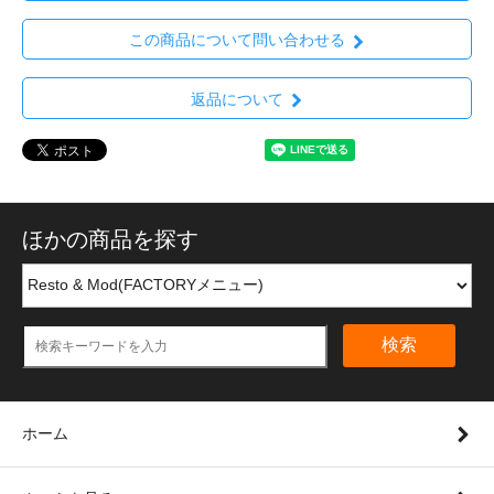
この商品について問い合わせる
返品について
ほかの商品を探す
検索
ホーム