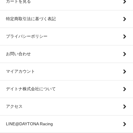
カートを見る
特定商取引法に基づく表記
プライバシーポリシー
お問い合わせ
マイアカウント
デイトナ株式会社について
アクセス
LINE@DAYTONA Racing