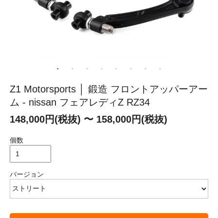
Z1 Motorsports │ 鍛造 フロントアッパーアー
ム - nissan フェアレディZ RZ34
148,000円(税抜) 〜 158,000円(税抜)
個数
バージョン