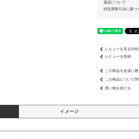
返品について
特定商取引法に基づ
レビューを見る(0件
レビューを投稿
この商品を友達に教
この商品について問
買い物を続ける
イメージ