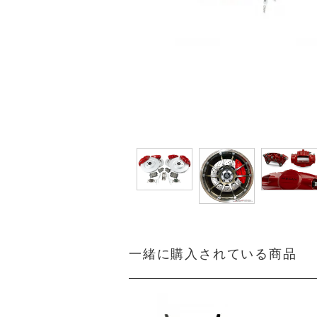
一緒に購入されている商品