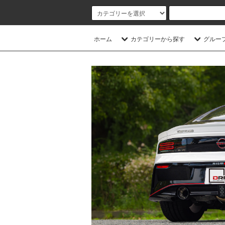
ホーム
カテゴリーから探す
グルー