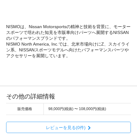
NISMOは、Nissan Motorsportsの精神と技術を背景に、モーター
スポーツで培われた知見を市販車向けパーツへ展開するNISSAN
のパフォーマンスブランドです。
NISMO North America, Inc.では、北米市場向けにZ、スカイライ
ン系、NISSANスポーツモデルへ向けたパフォーマンスパーツや
アクセサリーを展開しています。
その他の詳細情報
販売価格
98,000円(税抜) 〜 108,000円(税抜)
レビューを見る(0件)