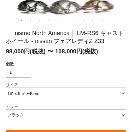
nismo North America │ LM-RS6 キャスト
ホイール - nissan フェアレディZ Z33
98,000円(税抜) 〜 108,000円(税抜)
個数
サイズ
カラー