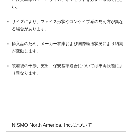
い。
サイズにより、フェイス形状やコンケイブ感の見え方が異な
る場合があります。
輸入品のため、メーカー在庫および国際輸送状況により納期
が変動します。
装着後の干渉、突出、保安基準適合については車両状態によ
り異なります。
NISMO North America, Inc.について