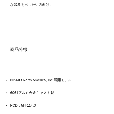
な印象を出したい方向け。
商品特徴
NISMO North America, Inc.展開モデル
6061アルミ合金キャスト製
PCD：5H-114.3