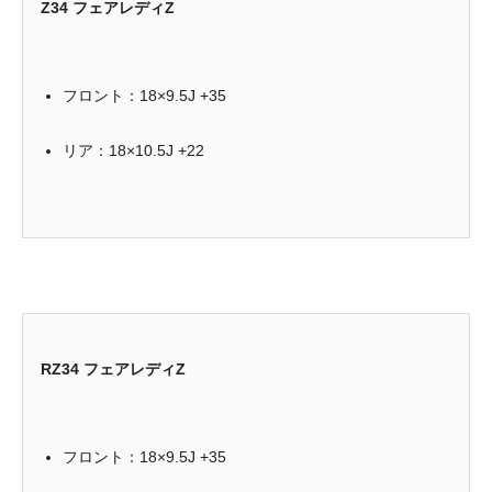
Z34 フェアレディZ
フロント：18×9.5J +35
リア：18×10.5J +22
RZ34 フェアレディZ
フロント：18×9.5J +35