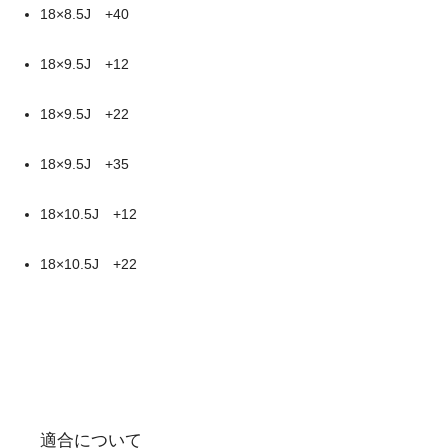
18×8.5J +40
18×9.5J +12
18×9.5J +22
18×9.5J +35
18×10.5J +12
18×10.5J +22
適合について