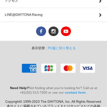
アクセス
LINE@DAYTONA Racing
表示切替 :
PC版に切り替える
Need Help?
Not finding what you're looking for? Call us at
+81(92) 513-7300 or use our
contact form
.
Copyright© 1999-2023 The DAYTONA, Inc. All Rights Reserved.
本サイトに掲載されているブランドまたはサービスなどの名称