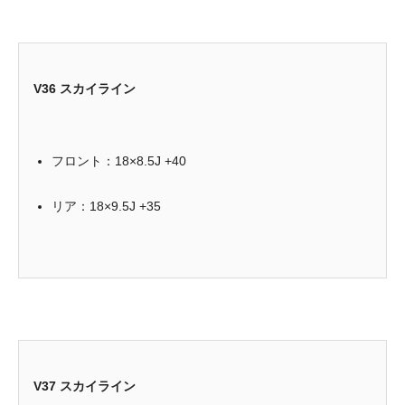
V36 スカイライン
フロント：18×8.5J +40
リア：18×9.5J +35
V37 スカイライン