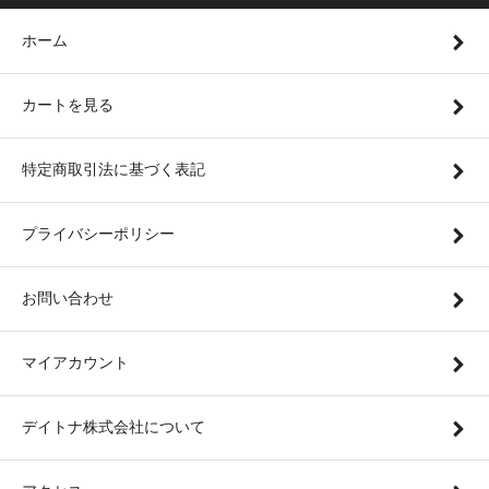
ホーム
カートを見る
特定商取引法に基づく表記
プライバシーポリシー
お問い合わせ
マイアカウント
デイトナ株式会社について