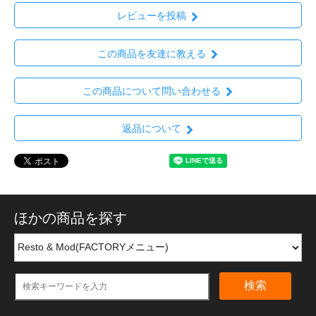
レビューを投稿
この商品を友達に教える
この商品について問い合わせる
返品について
ほかの商品を探す
検索