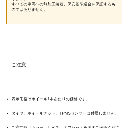
すべての車両への無加工装着、保安基準適合を保証するも
のではありません。
ご注意
表示価格はホイール1本あたりの価格です。
タイヤ、ホイールナット、TPMSセンサーは付属しません。
ご注文時はカラー、サイズ、オフセットを必ずご確認くださ