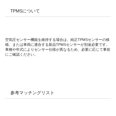
TPMSについて
空気圧センサー機能を維持する場合は、純正TPMSセンサーの移
植、または車両に適合する新品TPMSセンサーが別途必要です。
車種や年式によりセンサー仕様が異なるため、必要に応じて事前
にご確認ください。
参考マッチングリスト