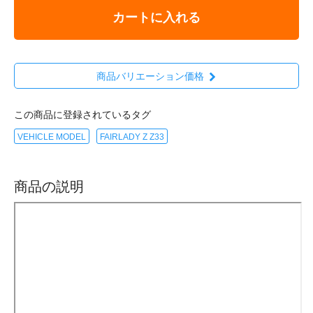
カートに入れる
商品バリエーション価格
この商品に登録されているタグ
VEHICLE MODEL
FAIRLADY Z Z33
商品の説明