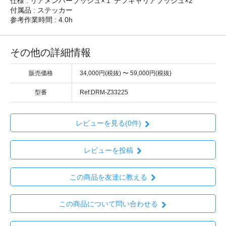
仕様 : リアメンバーブッシュ×１ デフキャリアブッシュ×2
付属品 : ステッカー
参考作業時間 : 4.0h
その他の詳細情報
販売価格
34,000円(税抜) 〜 59,000円(税抜)
型番
Ref:DRM-Z33225
レビューを見る(0件)
レビューを投稿
この商品を友達に教える
この商品について問い合わせる