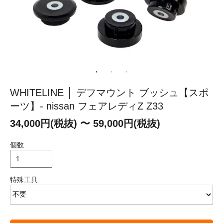
WHITELINE │ デフマウント ブッシュ【スポ
ーツ】- nissan フェアレディZ Z33
34,000円(税抜) 〜 59,000円(税抜)
個数
特殊工具