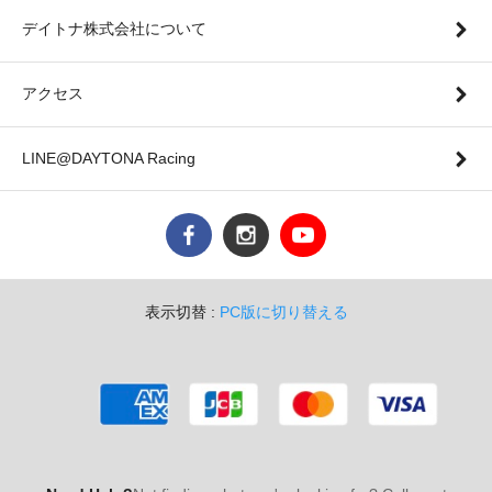
デイトナ株式会社について
アクセス
LINE@DAYTONA Racing
表示切替 :
PC版に切り替える