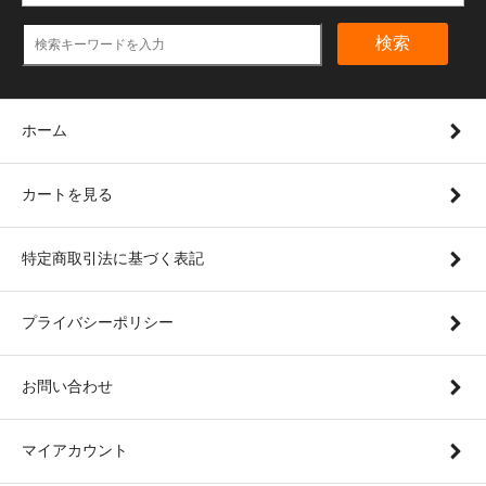
検索
ホーム
カートを見る
特定商取引法に基づく表記
プライバシーポリシー
お問い合わせ
マイアカウント