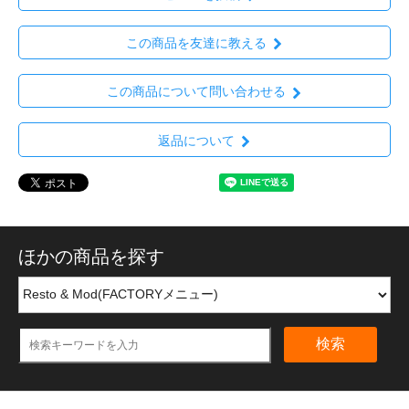
この商品を友達に教える
この商品について問い合わせる
返品について
ほかの商品を探す
検索