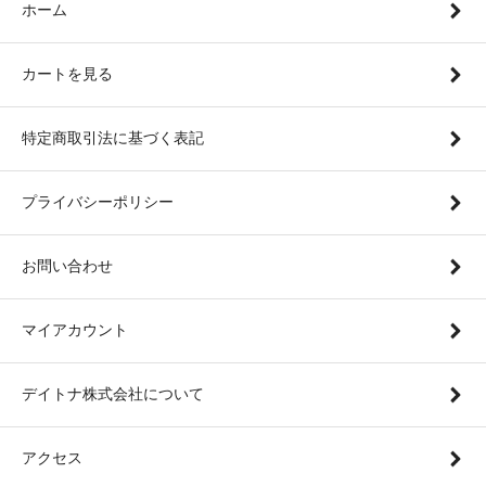
ホーム
カートを見る
特定商取引法に基づく表記
プライバシーポリシー
お問い合わせ
マイアカウント
デイトナ株式会社について
アクセス