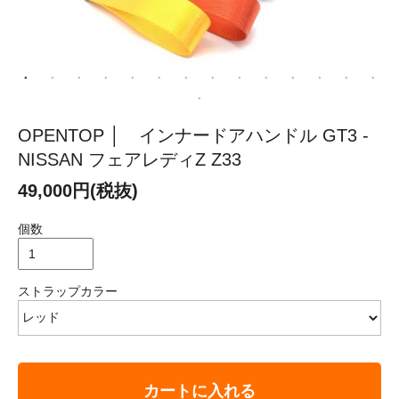
OPENTOP │ インナードアハンドル GT3 -
NISSAN フェアレディZ Z33
49,000円(税抜)
個数
ストラップカラー
カートに入れる