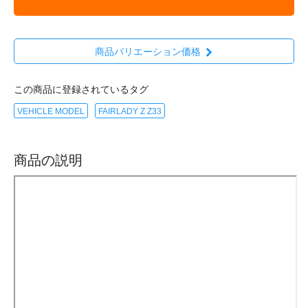
商品バリエーション価格
この商品に登録されているタグ
VEHICLE MODEL
FAIRLADY Z Z33
商品の説明