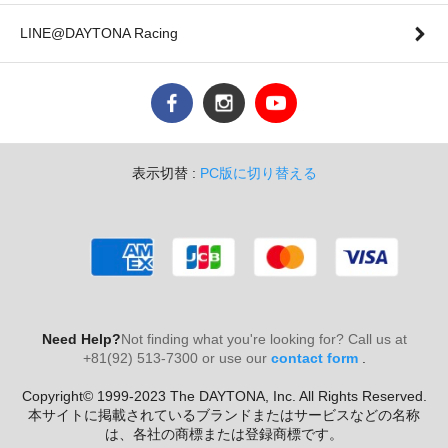
LINE@DAYTONA Racing
表示切替 :
PC版に切り替える
Need Help?
Not finding what you're looking for? Call us at
+81(92) 513-7300 or use our
contact form
.
Copyright© 1999-2023 The DAYTONA, Inc. All Rights Reserved.
本サイトに掲載されているブランドまたはサービスなどの名称
は、各社の商標または登録商標です。