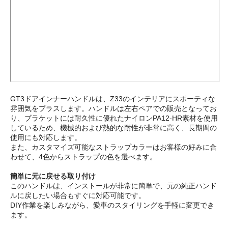
GT3ドアインナーハンドルは、Z33のインテリアにスポーティな
雰囲気をプラスします。ハンドルは左右ペアでの販売となってお
り、ブラケットには耐久性に優れたナイロンPA12-HR素材を使用
しているため、機械的および熱的な耐性が非常に高く、長期間の
使用にも対応します。
また、カスタマイズ可能なストラップカラーはお客様の好みに合
わせて、4色からストラップの色を選べます。
簡単に元に戻せる取り付け
このハンドルは、インストールが非常に簡単で、元の純正ハンド
ルに戻したい場合もすぐに対応可能です。
DIY作業を楽しみながら、愛車のスタイリングを手軽に変更でき
ます。