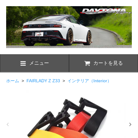
メニュー
カートを見る
ホーム
>
FAIRLADY Z Z33
>
インテリア（Interior）