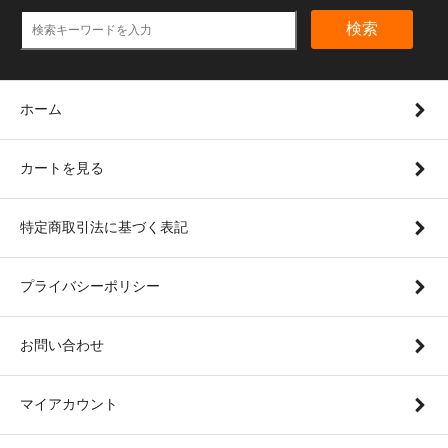
検索
ホーム
カートを見る
特定商取引法に基づく表記
プライバシーポリシー
お問い合わせ
マイアカウント