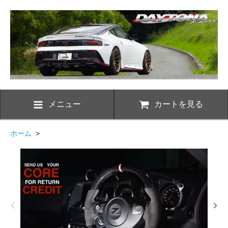
メニュー
カートを見る
ホーム
>