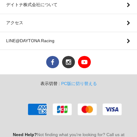
デイトナ株式会社について
アクセス
LINE@DAYTONA Racing
表示切替 :
PC版に切り替える
Need Help?
Not finding what you're looking for? Call us at