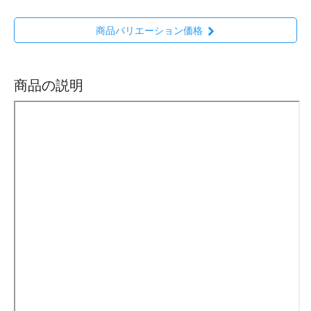
商品バリエーション価格
商品の説明