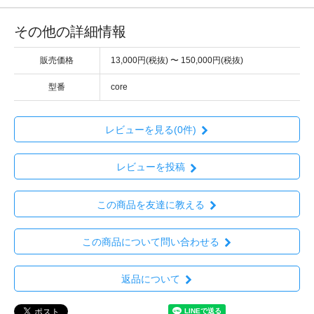
その他の詳細情報
販売価格
13,000円(税抜) 〜 150,000円(税抜)
型番
core
レビューを見る(0件)
レビューを投稿
この商品を友達に教える
この商品について問い合わせる
返品について