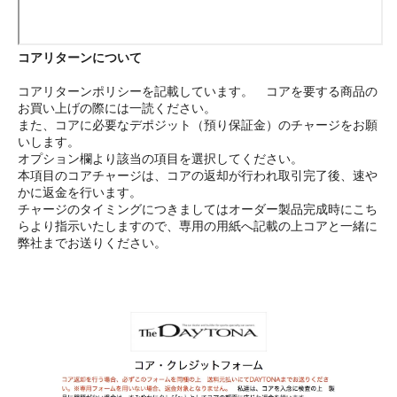
コアリターンについて
コアリターンポリシーを記載しています。 コアを要する商品の
お買い上げの際には一読ください。
また、コアに必要なデポジット（預り保証金）のチャージをお願
いします。
オプション欄より該当の項目を選択してください。
本項目のコアチャージは、コアの返却が行われ取引完了後、速や
かに返金を行います。
チャージのタイミングにつきましてはオーダー製品完成時にこち
らより指示いたしますので、専用の用紙へ記載の上コアと一緒に
弊社までお送りください。