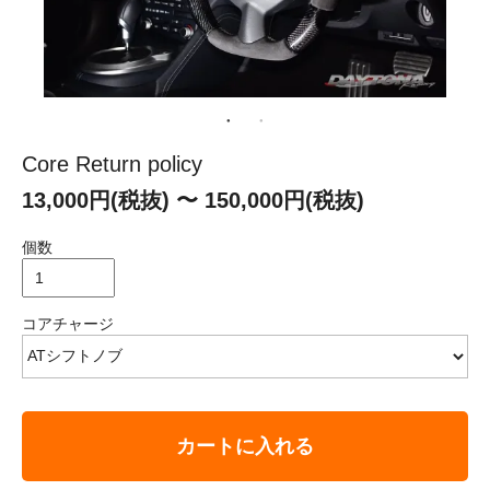
Core Return policy
13,000円(税抜) 〜 150,000円(税抜)
個数
コアチャージ
カートに入れる