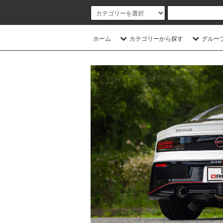
ホーム
カテゴリーから探す
グルー