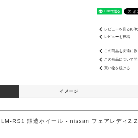
レビューを見る(0件
レビューを投稿
この商品を友達に教
この商品について問
買い物を続ける
イメージ