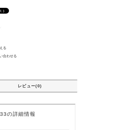
)
える
い合わせる
レビュー(0)