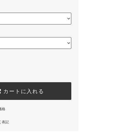
カートに入れる
価格
く表記