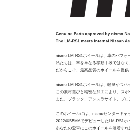
Genuine Parts approved by nismo Nor
The LM-RS1 meets internal Nissan Ac
nismo LM-RS1ホイールは、車の
私たちは、車を単なる移動手段ではなく
だからこそ、最高品質のホイールを提供
nismo LM-RS1ホイールは、軽量
この素材選びと精密な加工により、スポ
また、ブラック、アンスラサイト、ブロ
このホイールには、nismoセンターキ
2022年SEMAでデビューしたLM-
あなたの愛車にこのホイールを装着すれ