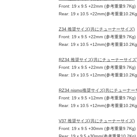
Front: 19 x 9.5 +22mm (参考重量9.7Kg)
Rear: 19 x 10.5 +22mm(参考重量10.2Kg
Z34 推奨サイズ(共にチューナーサイズ)
Front: 19 x 9.5 +22mm (参考重量9.7Kg)
Rear: 19 x 10.5 +12mm(参考重量10.2Kg
RZ34 推奨サイズ(共にチューナーサイズ
Front: 19 x 9.5 +22mm (参考重量9.7Kg)
Rear: 19 x 10.5 +12mm(参考重量10.2Kg
RZ34 nismo推奨サイズ(共にチューナー
Front: 19 x 9.5 +12mm (参考重量9.7Kg)
Rear: 19 x 10.5 +12mm(参考重量10.2Kg
V37 推奨サイズ(共にチューナーサイズ)
Front: 19 x 9.5 +30mm (参考重量9.7Kg)
Rear: 19 x 9.5 +30mm(参考重量10.2Kg)