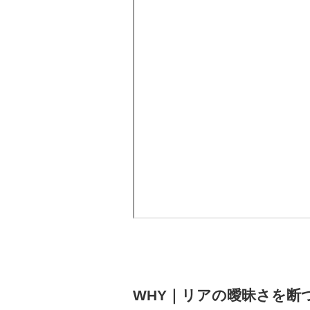
WHY｜リアの曖昧さを断