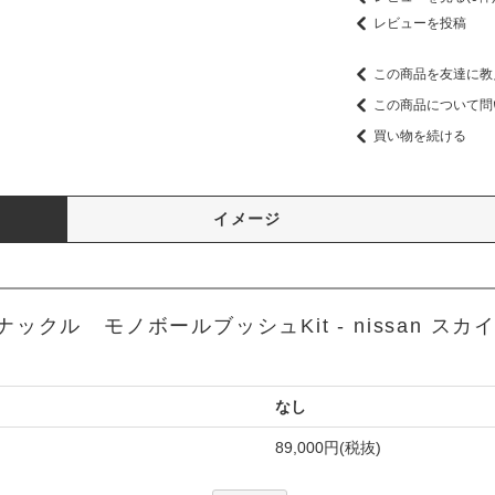
レビューを投稿
この商品を友達に教
この商品について問
買い物を続ける
イメージ