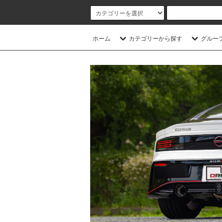
ホーム
カテゴリーから探す
グルー