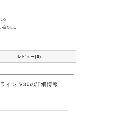
える
い合わせる
レビュー(0)