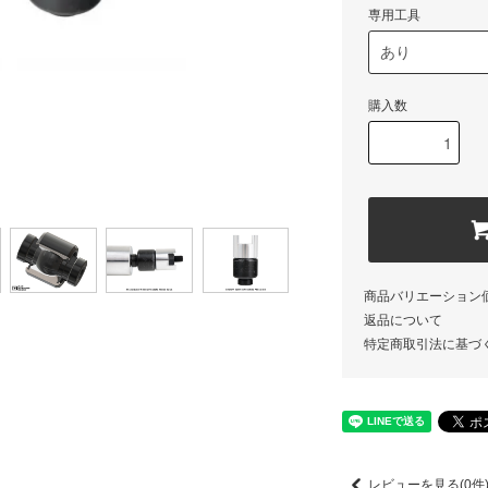
専用工具
購入数
商品バリエーション
返品について
特定商取引法に基づ
レビューを見る(0件