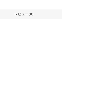
レビュー(0)