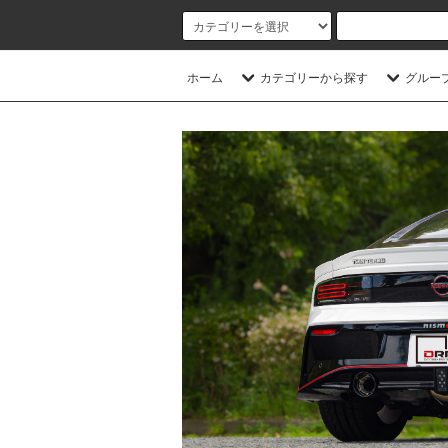
ホーム
カテゴリーから探す
グルー