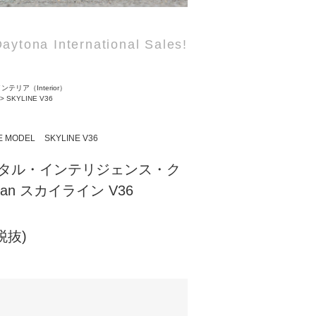
aytona International Sales!
ンテリア（Interior）
>
SKYLINE V36
E MODEL
SKYLINE V36
 デジタル・インテリジェンス・ク
ssan スカイライン V36
(税抜)