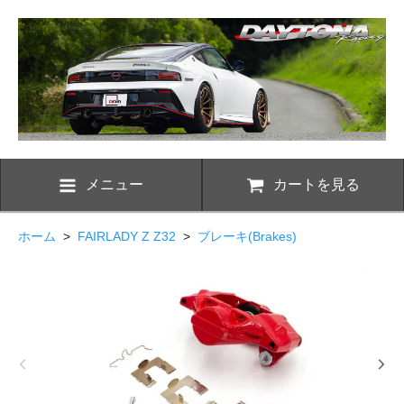
メニュー
カートを見る
ホーム
>
FAIRLADY Z Z32
>
ブレーキ(Brakes)