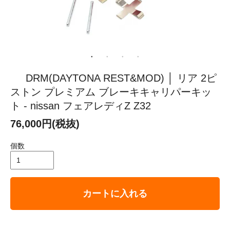
DRM(DAYTONA REST&MOD) │ リア 2ピ
ストン プレミアム ブレーキキャリパーキッ
ト - nissan フェアレディZ Z32
76,000円(税抜)
個数
カートに入れる