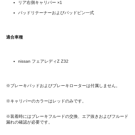
リア右側キャリパー ×1
パッドリテーナーおよびパッドピン一式
適合車種
nissan フェアレディZ Z32
※ブレーキパッドおよびブレーキローターは付属しません。
※キャリパーのカラーはレッドのみです。
※装着時にはブレーキフルードの交換、エア抜きおよびフルード
漏れの確認が必要です。