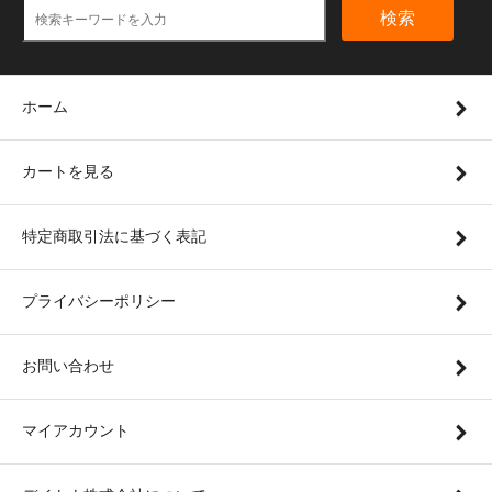
検索
ホーム
カートを見る
特定商取引法に基づく表記
プライバシーポリシー
お問い合わせ
マイアカウント