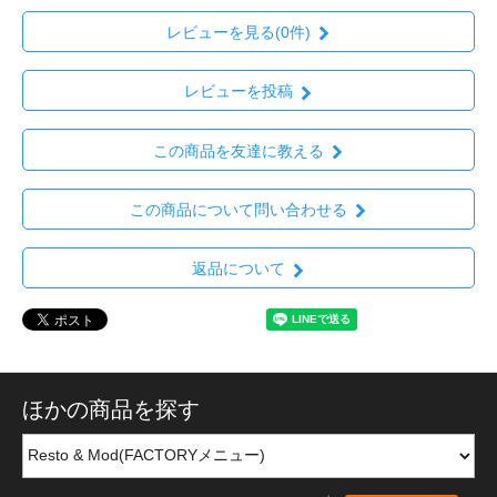
レビューを見る(0件)
レビューを投稿
この商品を友達に教える
この商品について問い合わせる
返品について
ほかの商品を探す