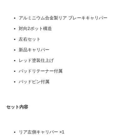
アルミニウム合金製リア ブレーキキャリパー
対向2ポット構造
左右セット
新品キャリパー
レッド塗装仕上げ
パッドリテーナー付属
パッドピン付属
セット内容
リア左側キャリパー ×1