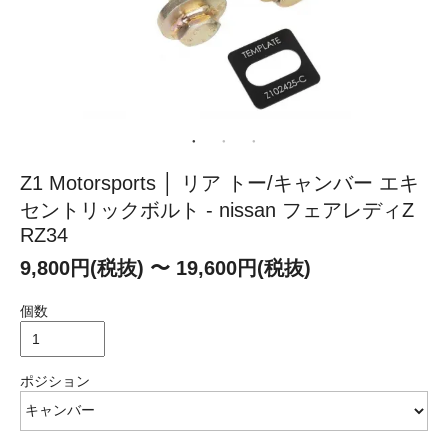
Z1 Motorsports │ リア トー/キャンバー エキ
セントリックボルト - nissan フェアレディZ
RZ34
9,800円(税抜) 〜 19,600円(税抜)
個数
ポジション