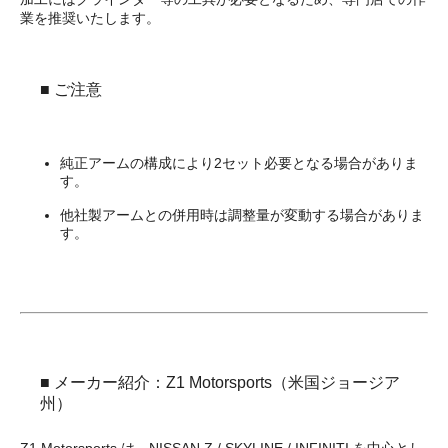
業を推奨いたします。
■ ご注意
純正アームの構成により2セット必要となる場合がありま
す。
他社製アームとの併用時は調整量が変動する場合がありま
す。
■ メーカー紹介：Z1 Motorsports（米国ジョージア
州）