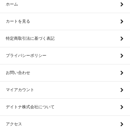
ホーム
カートを見る
特定商取引法に基づく表記
プライバシーポリシー
お問い合わせ
マイアカウント
デイトナ株式会社について
アクセス