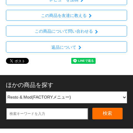
この商品を友達に教える
この商品について問い合わせる
返品について
ほかの商品を探す
検索