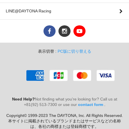
LINE@DAYTONA Racing
表示切替 :
PC版に切り替える
Need Help?
Not finding what you're looking for? Call us at
+81(92) 513-7300 or use our
contact form
.
Copyright© 1999-2023 The DAYTONA, Inc. All Rights Reserved.
本サイトに掲載されているブランドまたはサービスなどの名称
は、各社の商標または登録商標です。