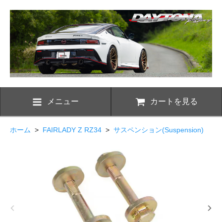
メニュー
カートを見る
ホーム
>
FAIRLADY Z RZ34
>
サスペンション(Suspension)