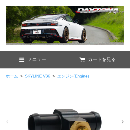
メニュー
カートを見る
ホーム
>
SKYLINE V36
>
エンジン(Engine)