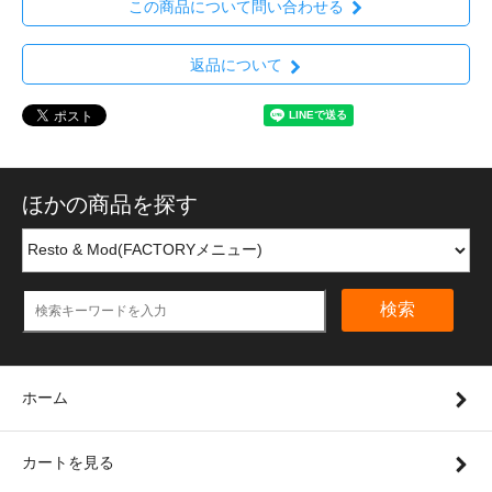
この商品について問い合わせる
返品について
ほかの商品を探す
検索
ホーム
カートを見る