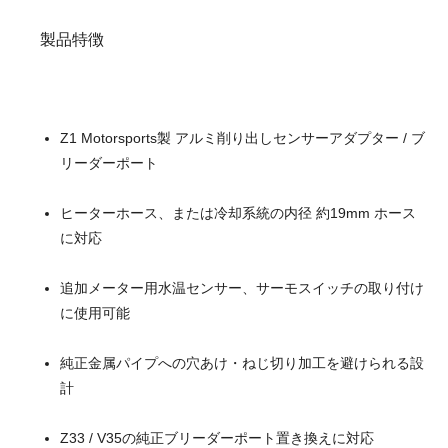
製品特徴
Z1 Motorsports製 アルミ削り出しセンサーアダプター / ブ
リーダーポート
ヒーターホース、または冷却系統の内径 約19mm ホース
に対応
追加メーター用水温センサー、サーモスイッチの取り付け
に使用可能
純正金属パイプへの穴あけ・ねじ切り加工を避けられる設
計
Z33 / V35の純正ブリーダーポート置き換えに対応