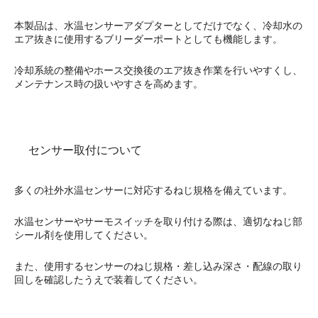
本製品は、水温センサーアダプターとしてだけでなく、冷却水の
エア抜きに使用するブリーダーポートとしても機能します。
冷却系統の整備やホース交換後のエア抜き作業を行いやすくし、
メンテナンス時の扱いやすさを高めます。
センサー取付について
多くの社外水温センサーに対応するねじ規格を備えています。
水温センサーやサーモスイッチを取り付ける際は、適切なねじ部
シール剤を使用してください。
また、使用するセンサーのねじ規格・差し込み深さ・配線の取り
回しを確認したうえで装着してください。