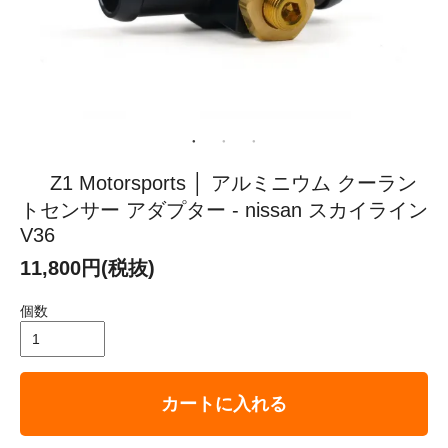
Z1 Motorsports │ アルミニウム クーラン
トセンサー アダプター - nissan スカイライン
V36
11,800円(税抜)
個数
カートに入れる