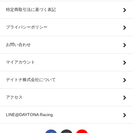
特定商取引法に基づく表記
プライバシーポリシー
お問い合わせ
マイアカウント
デイトナ株式会社について
アクセス
LINE@DAYTONA Racing