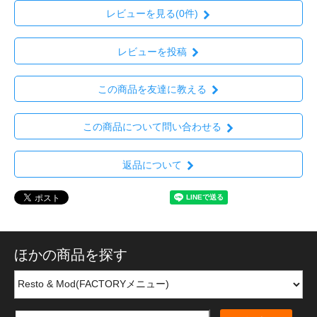
レビューを見る(0件)
レビューを投稿
この商品を友達に教える
この商品について問い合わせる
返品について
ほかの商品を探す