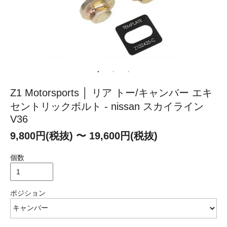
Z1 Motorsports │ リア トー/キャンバー エキ
セントリックボルト - nissan スカイライン
V36
9,800円(税抜) 〜 19,600円(税抜)
個数
ポジション