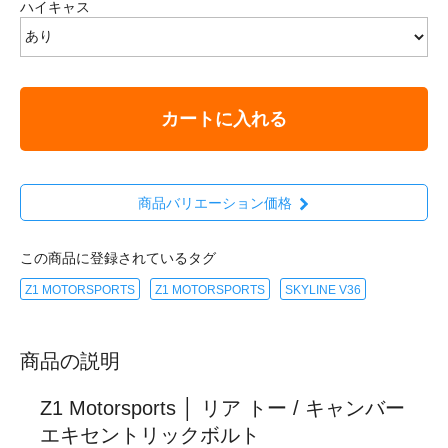
ハイキャス
カートに入れる
商品バリエーション価格
この商品に登録されているタグ
Z1 MOTORSPORTS
Z1 MOTORSPORTS
SKYLINE V36
商品の説明
Z1 Motorsports │ リア トー / キャンバー
エキセントリックボルト