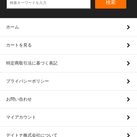
検索
ホーム
カートを見る
特定商取引法に基づく表記
プライバシーポリシー
お問い合わせ
マイアカウント
デイトナ株式会社について