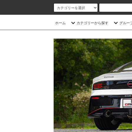
ホーム
カテゴリーから探す
グルー