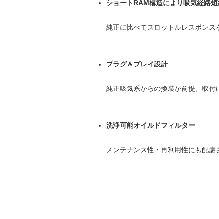
ショートRAM構造により吸気経路短
純正に比べてスロットルレスポンス
プラグ＆プレイ設計
純正吸気系からの換装が前提。取付
洗浄可能オイルドフィルター
メンテナンス性・再利用性にも配慮