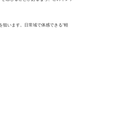
を狙います。日常域で体感できる“軽