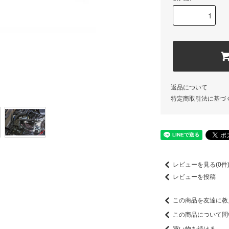
返品について
特定商取引法に基づ
レビューを見る(0件
レビューを投稿
この商品を友達に教
この商品について問