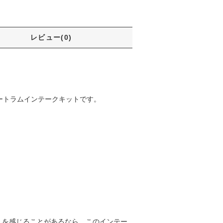
レビュー(0)
ートラムインテークキットです。
」を感じることがあるなら、このインテー