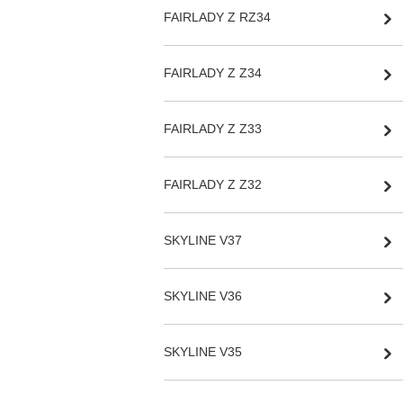
FAIRLADY Z RZ34
FAIRLADY Z Z34
FAIRLADY Z Z33
FAIRLADY Z Z32
SKYLINE V37
SKYLINE V36
SKYLINE V35