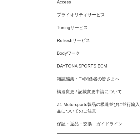
Access
プライオリティサービス
Tuningサービス
Refreshサービス
Bodyワーク
DAYTONA SPORTS ECM
雑誌編集・TV関係者の皆さまへ
構造変更 / 記載変更申請について
Z1 Motorsports製品の模造並びに並行輸入
品についてのご注意
保証・返品・交換 ガイドライン