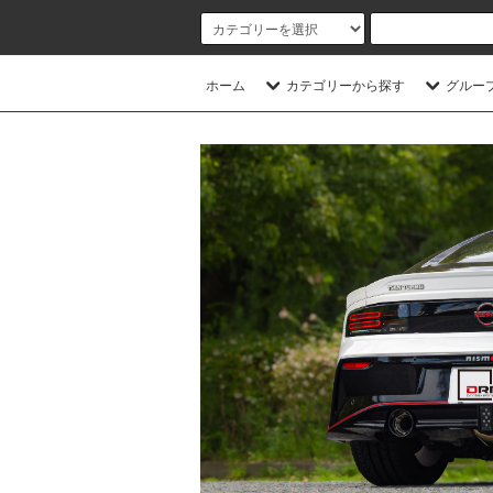
ホーム
カテゴリーから探す
グルー