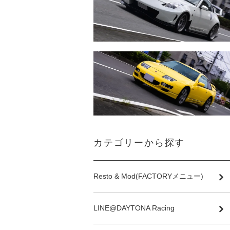
カテゴリーから探す
Resto & Mod(FACTORYメニュー)
LINE@DAYTONA Racing