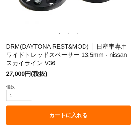
DRM(DAYTONA REST&MOD) │ 日産車専用
ワイドトレッドスペーサー 13.5mm - nissan
スカイライン V36
27,000円(税抜)
個数
カートに入れる