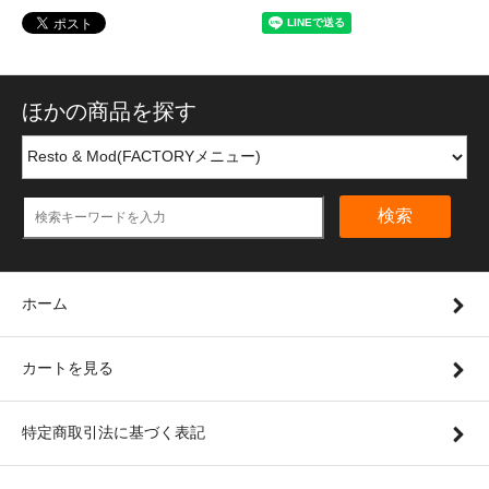
ほかの商品を探す
検索
ホーム
カートを見る
特定商取引法に基づく表記