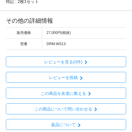
特記 : 2枚1セット
その他の詳細情報
販売価格
27,000円(税抜)
型番
DRM-WS13
レビューを見る(0件)
レビューを投稿
この商品を友達に教える
この商品について問い合わせる
返品について