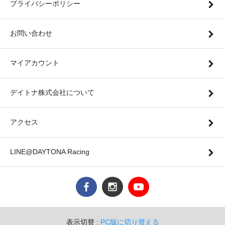
プライバシーポリシー
お問い合わせ
マイアカウント
デイトナ株式会社について
アクセス
LINE@DAYTONA Racing
表示切替 :
PC版に切り替える