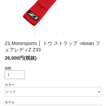
Z1 Motorsports │ トウ ストラップ -nissan フ
ェアレディZ Z33
26,000円(税抜)
個数
カラー
モデル