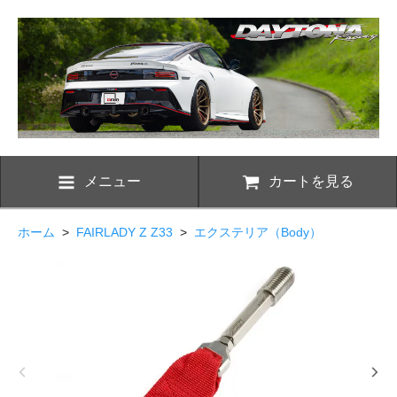
メニュー
カートを見る
ホーム
>
FAIRLADY Z Z33
>
エクステリア（Body）