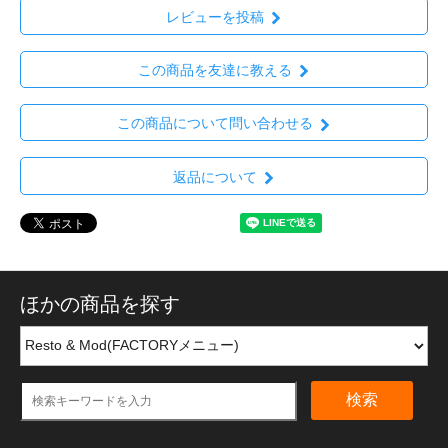
レビューを投稿
この商品を友達に教える
この商品について問い合わせる
返品について
ほかの商品を探す
検索