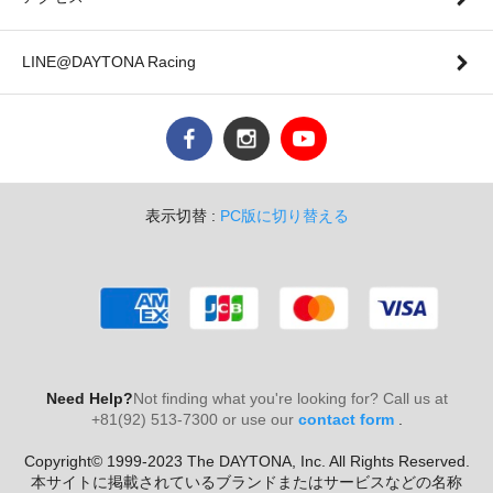
LINE@DAYTONA Racing
表示切替 :
PC版に切り替える
Need Help?
Not finding what you're looking for? Call us at
+81(92) 513-7300 or use our
contact form
.
Copyright© 1999-2023 The DAYTONA, Inc. All Rights Reserved.
本サイトに掲載されているブランドまたはサービスなどの名称