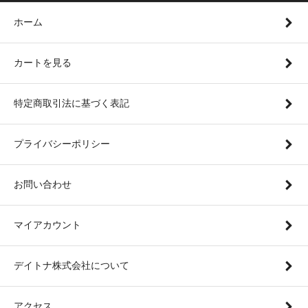
ホーム
カートを見る
特定商取引法に基づく表記
プライバシーポリシー
お問い合わせ
マイアカウント
デイトナ株式会社について
アクセス