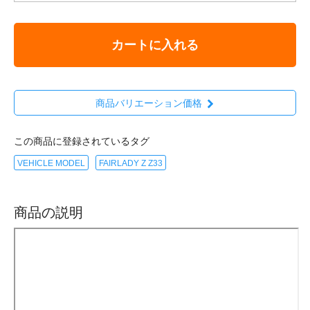
カートに入れる
商品バリエーション価格
この商品に登録されているタグ
VEHICLE MODEL
FAIRLADY Z Z33
商品の説明