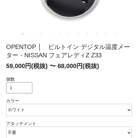
OPENTOP │ ビルトイン デジタル温度メー
ター - NISSAN フェアレディZ Z33
59,000円(税抜) 〜 68,000円(税抜)
個数
カラー
アタッチメント