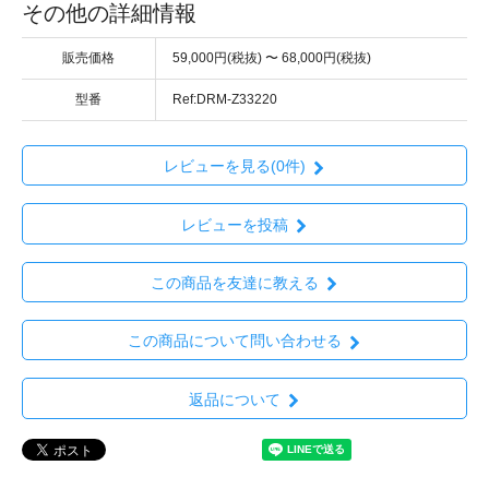
その他の詳細情報
販売価格
59,000円(税抜) 〜 68,000円(税抜)
型番
Ref:DRM-Z33220
レビューを見る(0件)
レビューを投稿
この商品を友達に教える
この商品について問い合わせる
返品について