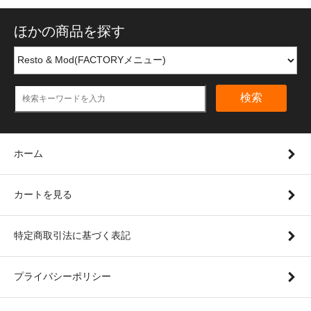
ほかの商品を探す
検索
ホーム
カートを見る
特定商取引法に基づく表記
プライバシーポリシー