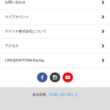
お問い合わせ
マイアカウント
デイトナ株式会社について
アクセス
LINE@DAYTONA Racing
表示切替 :
PC版に切り替える