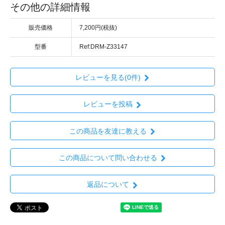
その他の詳細情報
販売価格
7,200円(税抜)
型番
Ref:DRM-Z33147
レビューを見る(0件)
レビューを投稿
この商品を友達に教える
この商品について問い合わせる
返品について