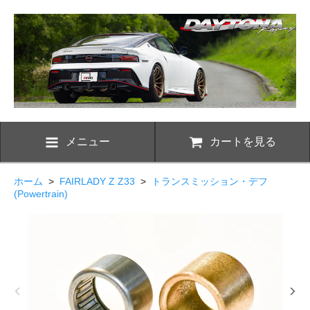
メニュー
カートを見る
ホーム
>
FAIRLADY Z Z33
>
トランスミッション・デフ
(Powertrain)