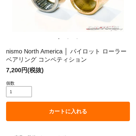
nismo North America │ パイロット ローラー
ベアリング コンペティション
7,200円(税抜)
個数
カートに入れる