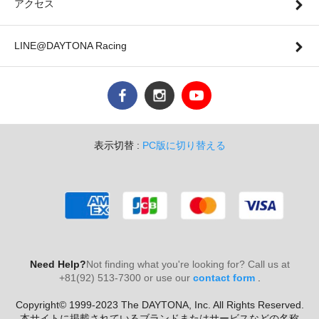
アクセス
LINE@DAYTONA Racing
表示切替 :
PC版に切り替える
Need Help?
Not finding what you're looking for? Call us at
+81(92) 513-7300 or use our
contact form
.
Copyright© 1999-2023 The DAYTONA, Inc. All Rights Reserved.
本サイトに掲載されているブランドまたはサービスなどの名称