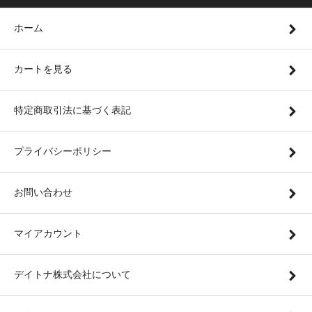
ホーム
カートを見る
特定商取引法に基づく表記
プライバシーポリシー
お問い合わせ
マイアカウント
デイトナ株式会社について