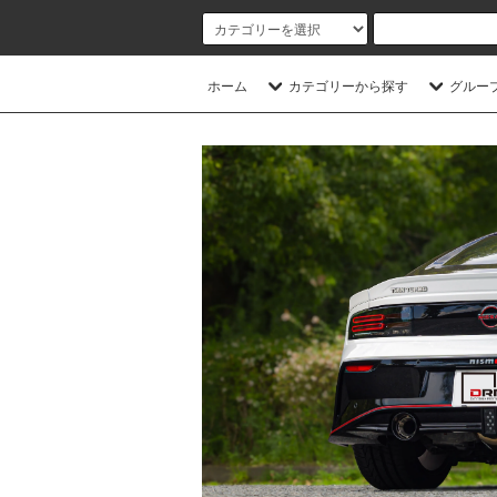
ホーム
カテゴリーから探す
グルー