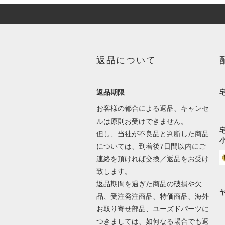
返品について
返品期限
お客様の都合による返品、キャンセ
ルは原則お受けできません。
但し、当社が不良品と判断した商品
については、到着後7日間以内にご
連絡を頂ければ交換／返品をお受け
致します。
返品期間を過ぎた商品の破損や欠
品、受注発注商品、特価商品、海外
お取り寄せ部品、ユーズドパーツに
つきましては、如何なる場合でも返