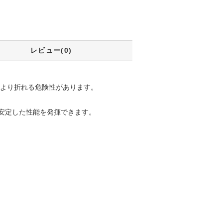
レビュー(0)
により折れる危険性があります。
安定した性能を発揮できます。