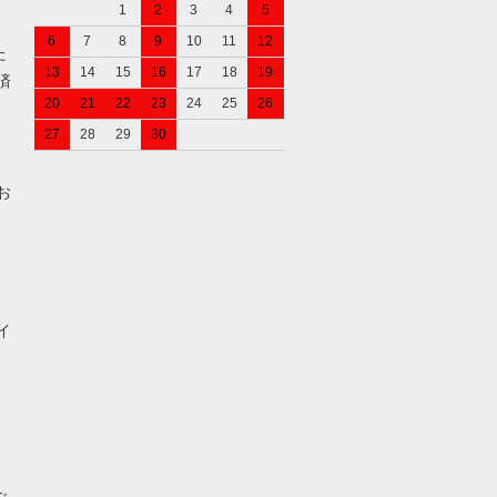
1
2
3
4
5
6
7
8
9
10
11
12
た
13
14
15
16
17
18
19
済
20
21
22
23
24
25
26
27
28
29
30
お
イ
ご