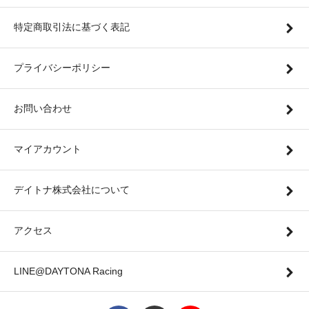
特定商取引法に基づく表記
プライバシーポリシー
お問い合わせ
マイアカウント
デイトナ株式会社について
アクセス
LINE@DAYTONA Racing