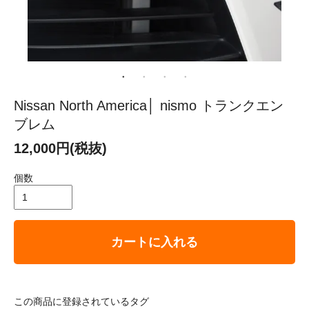
Nissan North America│ nismo トランクエン
ブレム
12,000円(税抜)
個数
カートに入れる
この商品に登録されているタグ