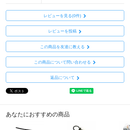
レビューを見る(0件)
レビューを投稿
この商品を友達に教える
この商品について問い合わせる
返品について
あなたにおすすめの商品