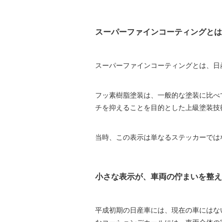
スーパーファインコーティングとは
スーパーファインコーティングとは、日
フッ素樹脂塗装は、一般的な塗装に比べ
チを抑えることを目的とした上級塗装技
当時、この表示は単なるステッカーでは
小さな表示が、車両の佇まいを整え
平成初期の日産車には、現在の車にはな