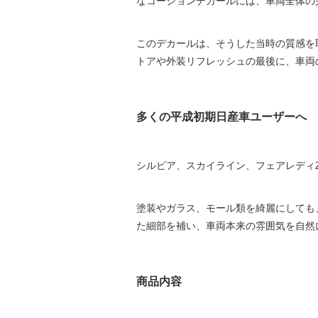
なコーションデカールには、車両全体の
このデカールは、そうした当時の質感を
トアや外装リフレッシュの最後に、車両
多くの平成初期日産車ユーザーへ
シルビア、スカイライン、フェアレディ
塗装やガラス、モール類を綺麗にしても
た細部を補い、車両本来の雰囲気を自然
商品内容