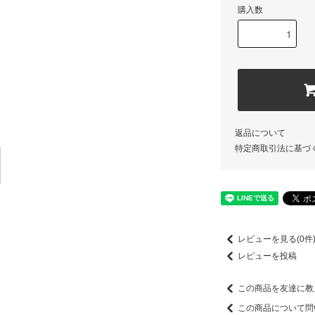
購入数
返品について
特定商取引法に基づ
レビューを見る(0件
レビューを投稿
この商品を友達に教
この商品について問