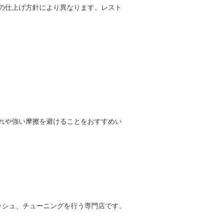
の仕上げ方針により異なります。レスト
れや強い摩擦を避けることをおすすめい
リフレッシュ、チューニングを行う専門店です。