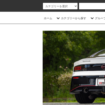
ホーム
カテゴリーから探す
グルー