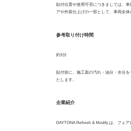
貼付位置や使用可否につきましては、車
アや外装仕上げの一部として、車両全体
参考取り付け時間
約3分
貼付前に、施工面の汚れ・油分・水分を
たします。
企業紹介
DAYTONA Refresh & Mod