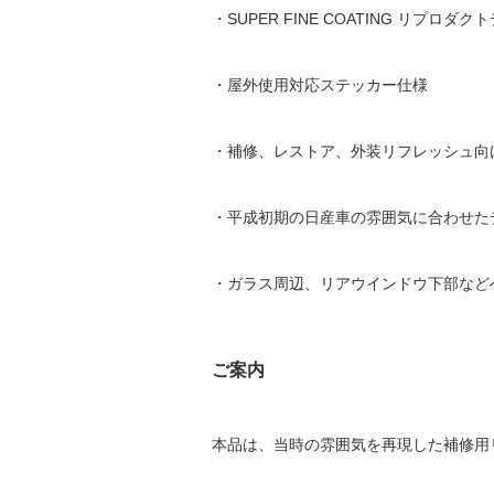
・SUPER FINE COATING リプロダ
・屋外使用対応ステッカー仕様
・補修、レストア、外装リフレッシュ向
・平成初期の日産車の雰囲気に合わせた
・ガラス周辺、リアウインドウ下部など
ご案内
本品は、当時の雰囲気を再現した補修用