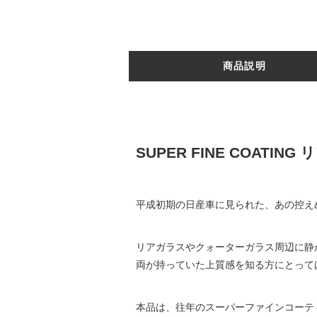
商品説明
SUPER FINE COATI
平成初期の日産車に見られた、あの控え
リアガラスやクォーターガラス周辺に静かに
両が持っていた上質感を知る方にとって
本品は、往年のスーパーファインコーテ