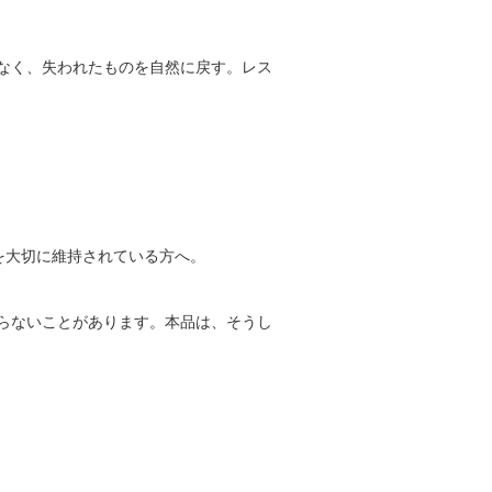
なく、失われたものを自然に戻す。レス
を大切に維持されている方へ。
らないことがあります。本品は、そうし