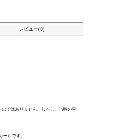
レビュー(0)
するものではありません。しかし、当時の車
カールです。