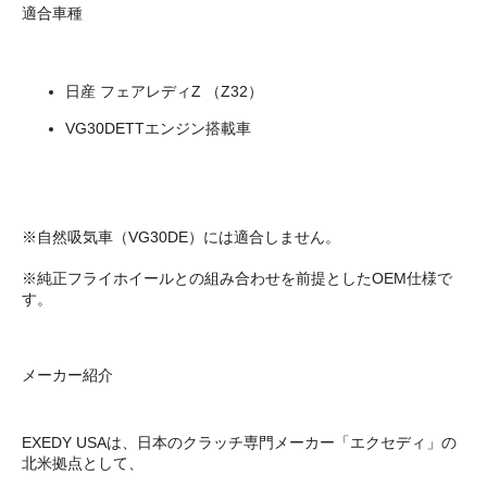
適合車種
日産 フェアレディZ （Z32）
VG30DETTエンジン搭載車
※自然吸気車（VG30DE）には適合しません。
※純正フライホイールとの組み合わせを前提としたOEM仕様で
す。
メーカー紹介
EXEDY USAは、日本のクラッチ専門メーカー「エクセディ」の
北米拠点として、