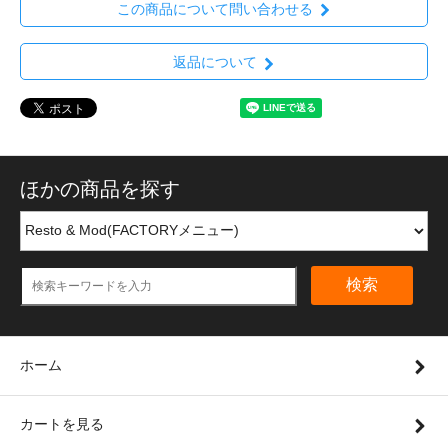
この商品について問い合わせる
返品について
ほかの商品を探す
検索
ホーム
カートを見る