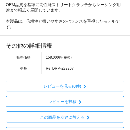
OEM品質を基準に高性能ストリートクラッチからレーシング用
途まで幅広く展開しています。
本製品は、信頼性と扱いやすさのバランスを重視したモデルで
す。
その他の詳細情報
販売価格
158,000円(税抜)
型番
Ref:DRM-Z32207
レビューを見る(0件)
レビューを投稿
この商品を友達に教える