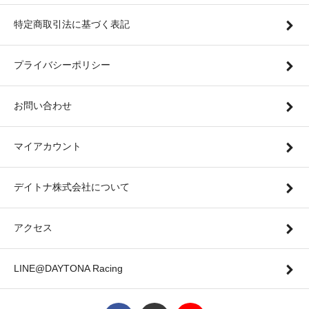
特定商取引法に基づく表記
プライバシーポリシー
お問い合わせ
マイアカウント
デイトナ株式会社について
アクセス
LINE@DAYTONA Racing