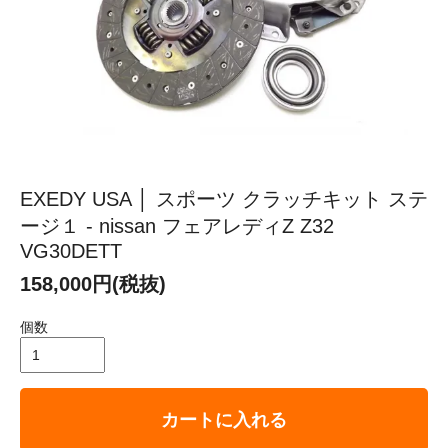
EXEDY USA │ スポーツ クラッチキット ステ
ージ１ - nissan フェアレディZ Z32
VG30DETT
158,000円(税抜)
個数
カートに入れる