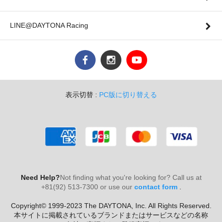
LINE@DAYTONA Racing
表示切替 :
PC版に切り替える
Need Help?
Not finding what you're looking for? Call us at
+81(92) 513-7300 or use our
contact form
.
Copyright© 1999-2023 The DAYTONA, Inc. All Rights Reserved.
本サイトに掲載されているブランドまたはサービスなどの名称