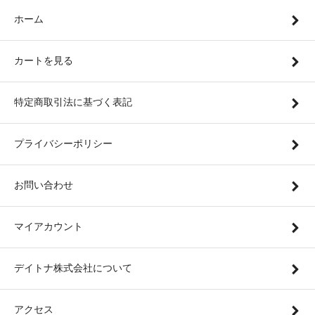
ホーム
カートを見る
特定商取引法に基づく表記
プライバシーポリシー
お問い合わせ
マイアカウント
デイトナ株式会社について
アクセス