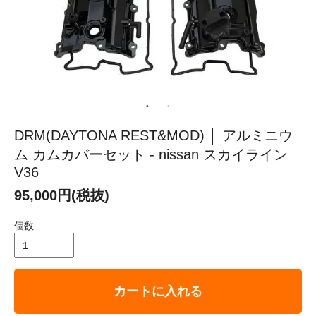
DRM(DAYTONA REST&MOD) │ アルミニウ
ム カムカバーセット - nissan スカイライン
V36
95,000円(税抜)
個数
カートに入れる