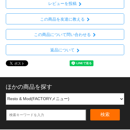
レビューを投稿
この商品を友達に教える
この商品について問い合わせる
返品について
ほかの商品を探す
検索