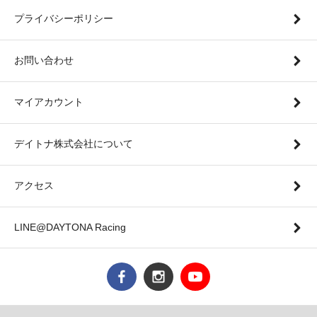
プライバシーポリシー
お問い合わせ
マイアカウント
デイトナ株式会社について
アクセス
LINE@DAYTONA Racing