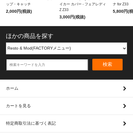
ップ・キャッチ
イカー カバー - フェアレディ
ナ for Z33
Z Z33
2,000円(税抜)
5,800円(
3,000円(税抜)
ほかの商品を探す
検索
ホーム
カートを見る
特定商取引法に基づく表記