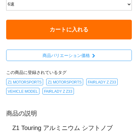
カートに入れる
商品バリエーション価格
この商品に登録されているタグ
Z1 MOTORSPORTS
Z1 MOTORSPORTS
FAIRLADY Z Z33
VEHICLE MODEL
FAIRLADY Z Z33
商品の説明
Z1 Touring アルミニウム シフトノブ