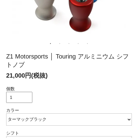
Z1 Motorsports │ Touring アルミニウム シフ
トノブ
21,000円(税抜)
個数
カラー
シフト