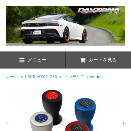
メニュー
カートを見る
ホーム
>
FAIRLADY Z Z33
>
インテリア（Interior）