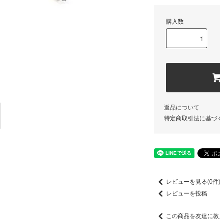
購入数
返品について
特定商取引法に基づ
レビューを見る(0件
レビューを投稿
この商品を友達に教