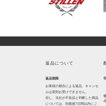
返品について
返品期限
お客様の都合による返品、キャンセ
ルは原則お受けできません。
但し、当社が不良品と判断した商品
については、到着後7日間以内にご