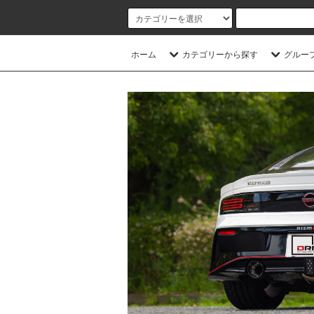
ホーム
カテゴリーから探す
グルー