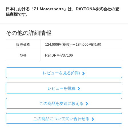
日本における「Z1 Motorsports」は、DAYTONA株式会社の登
録商標です。
その他の詳細情報
販売価格
124,000円(税抜) 〜 184,000円(税抜)
型番
Ref:DRM-V37106
レビューを見る(0件)
レビューを投稿
この商品を友達に教える
この商品について問い合わせる