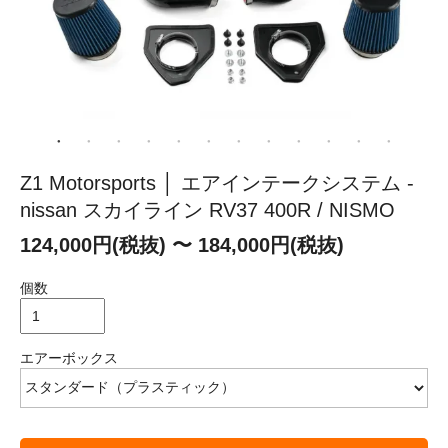
Z1 Motorsports │ エアインテークシステム -
nissan スカイライン RV37 400R / NISMO
124,000円(税抜) 〜 184,000円(税抜)
個数
エアーボックス