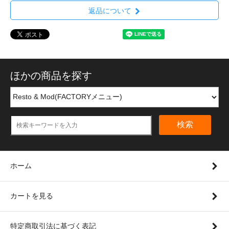
返品について
ほかの商品を探す
検索
ホーム
カートを見る
特定商取引法に基づく表記