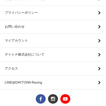
プライバシーポリシー
お問い合わせ
マイアカウント
デイトナ株式会社について
アクセス
LINE@DAYTONA Racing