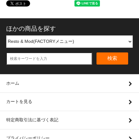
ほかの商品を探す
検索
ホーム
カートを見る
特定商取引法に基づく表記
プライバシーポリシー