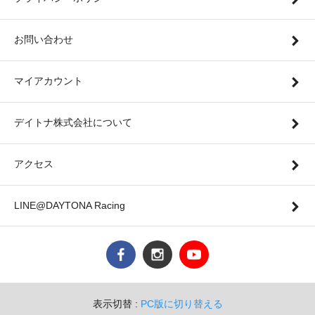
お問い合わせ
マイアカウント
デイトナ株式会社について
アクセス
LINE@DAYTONA Racing
表示切替 :
PC版に切り替える