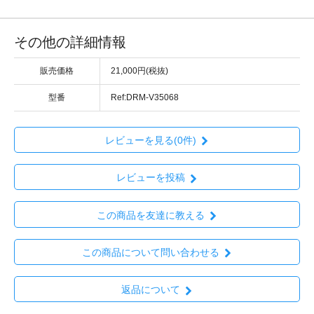
その他の詳細情報
販売価格
21,000円(税抜)
型番
Ref:DRM-V35068
レビューを見る(0件)
レビューを投稿
この商品を友達に教える
この商品について問い合わせる
返品について