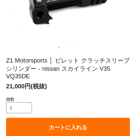
Z1 Motorsports │ ビレット クラッチスリーブ
シリンダー - nissan スカイライン V35
VQ35DE
21,000円(税抜)
個数
カートに入れる