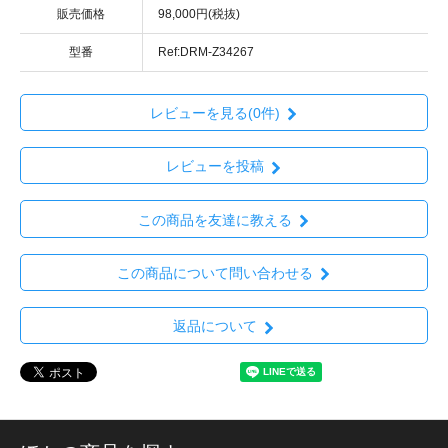
販売価格
98,000円(税抜)
型番
Ref:DRM-Z34267
レビューを見る(0件)
レビューを投稿
この商品を友達に教える
この商品について問い合わせる
返品について