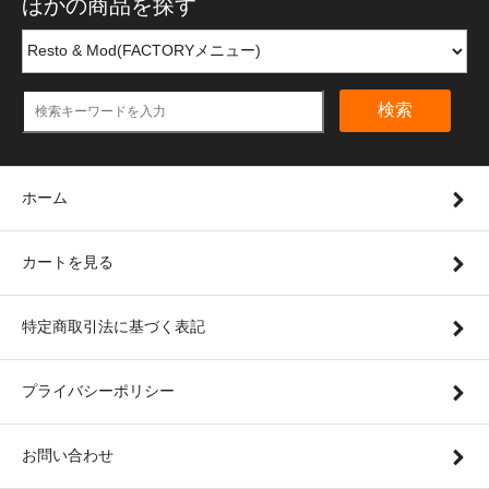
ほかの商品を探す
検索
ホーム
カートを見る
特定商取引法に基づく表記
プライバシーポリシー
お問い合わせ