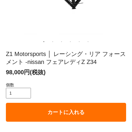
Z1 Motorsports │ レーシング・リア フォース
メント -nissan フェアレディZ Z34
98,000円(税抜)
個数
カートに入れる