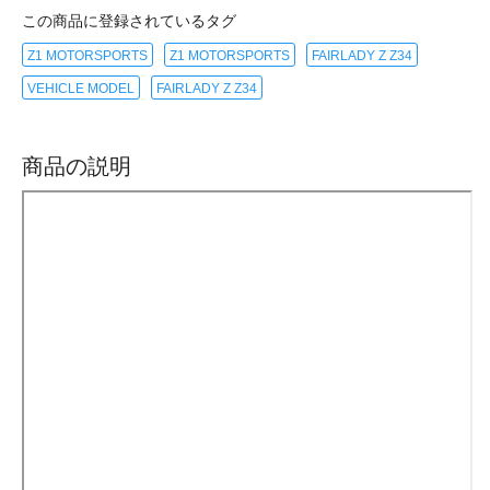
この商品に登録されているタグ
Z1 MOTORSPORTS
Z1 MOTORSPORTS
FAIRLADY Z Z34
VEHICLE MODEL
FAIRLADY Z Z34
商品の説明