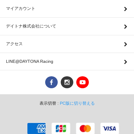
マイアカウント
デイトナ株式会社について
アクセス
LINE@DAYTONA Racing
表示切替 :
PC版に切り替える