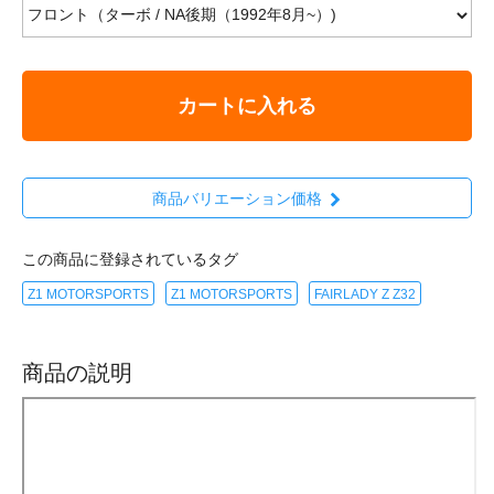
カートに入れる
商品バリエーション価格
この商品に登録されているタグ
Z1 MOTORSPORTS
Z1 MOTORSPORTS
FAIRLADY Z Z32
商品の説明