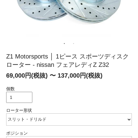
Z1 Motorsports │ 1ピース スポーツディスク
ローター - nissan フェアレディZ Z32
69,000円(税抜) 〜 137,000円(税抜)
個数
ローター形状
ポジション