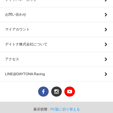
お問い合わせ
マイアカウント
デイトナ株式会社について
アクセス
LINE@DAYTONA Racing
表示切替 :
PC版に切り替える