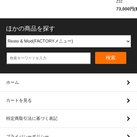
Z32
73,000円
ほかの商品を探す
検索
ホーム
カートを見る
特定商取引法に基づく表記
プライバシーポリシー