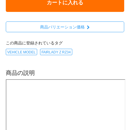
カートに入れる
商品バリエーション価格
この商品に登録されているタグ
VEHICLE MODEL
FAIRLADY Z RZ34
商品の説明