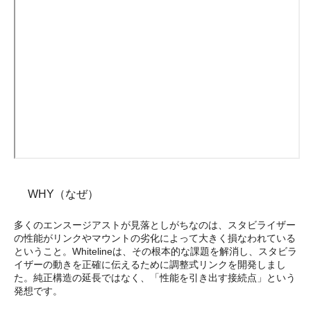
WHY（なぜ）
多くのエンスージアストが見落としがちなのは、スタビライザー
の性能がリンクやマウントの劣化によって大きく損なわれている
ということ。Whitelineは、その根本的な課題を解消し、スタビラ
イザーの動きを正確に伝えるために調整式リンクを開発しまし
た。純正構造の延長ではなく、「性能を引き出す接続点」という
発想です。