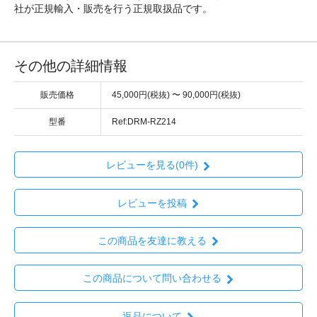
社が正規輸入・販売を行う正規取扱品です。
その他の詳細情報
販売価格
45,000円(税抜) 〜 90,000円(税抜)
型番
Ref:DRM-RZ214
レビューを見る(0件)
レビューを投稿
この商品を友達に教える
この商品について問い合わせる
返品について