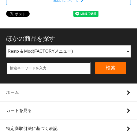
ほかの商品を探す
検索
ホーム
カートを見る
特定商取引法に基づく表記