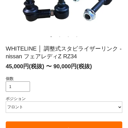
WHITELINE │ 調整式スタビライザーリンク -
nissan フェアレディZ RZ34
45,000円(税抜) 〜 90,000円(税抜)
個数
ポジション