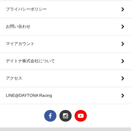
プライバシーポリシー
お問い合わせ
マイアカウント
デイトナ株式会社について
アクセス
LINE@DAYTONA Racing