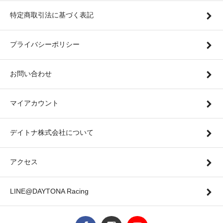
特定商取引法に基づく表記
プライバシーポリシー
お問い合わせ
マイアカウント
デイトナ株式会社について
アクセス
LINE@DAYTONA Racing