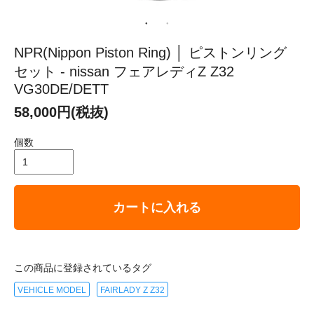
NPR(Nippon Piston Ring) │ ピストンリング
セット - nissan フェアレディZ Z32
VG30DE/DETT
58,000円(税抜)
個数
カートに入れる
この商品に登録されているタグ
VEHICLE MODEL
FAIRLADY Z Z32