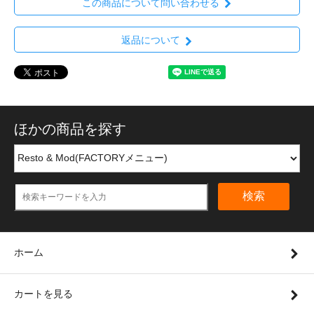
この商品について問い合わせる
返品について
ほかの商品を探す
検索
ホーム
カートを見る