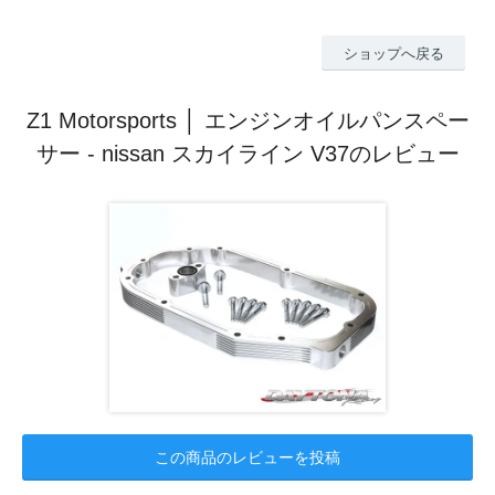
ショップへ戻る
Z1 Motorsports │ エンジンオイルパンスペー
サー - nissan スカイライン V37のレビュー
この商品のレビューを投稿