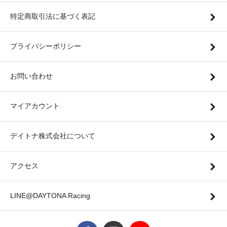
特定商取引法に基づく表記
プライバシーポリシー
お問い合わせ
マイアカウント
デイトナ株式会社について
アクセス
LINE@DAYTONA Racing