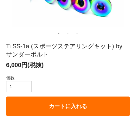
Ti SS-1a (スポーツステアリングキット) by
サンダーボルト
6,000円(税抜)
個数
カートに入れる