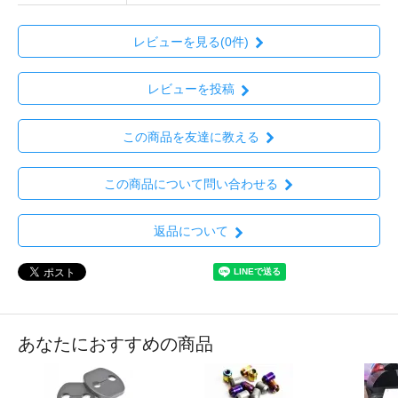
レビューを見る(0件)
レビューを投稿
この商品を友達に教える
この商品について問い合わせる
返品について
あなたにおすすめの商品