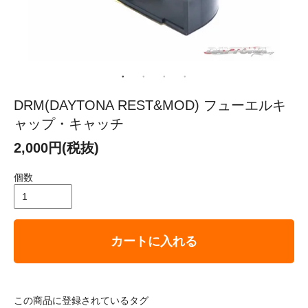
DRM(DAYTONA REST&MOD) フューエルキ
ャップ・キャッチ
2,000円(税抜)
個数
カートに入れる
この商品に登録されているタグ