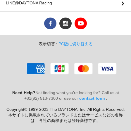
LINE@DAYTONA Racing
表示切替 :
PC版に切り替える
Need Help?
Not finding what you're looking for? Call us at
+81(92) 513-7300 or use our
contact form
.
Copyright© 1999-2023 The DAYTONA, Inc. All Rights Reserved.
本サイトに掲載されているブランドまたはサービスなどの名称
は、各社の商標または登録商標です。