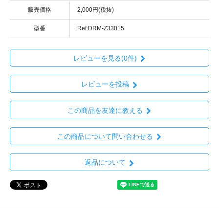
販売価格
2,000円(税抜)
型番
Ref:DRM-Z33015
レビューを見る(0件)
レビューを投稿
この商品を友達に教える
この商品について問い合わせる
返品について