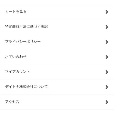
カートを見る
特定商取引法に基づく表記
プライバシーポリシー
お問い合わせ
マイアカウント
デイトナ株式会社について
アクセス