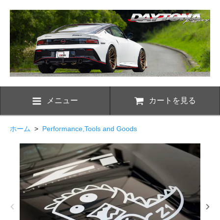
メニュー
カートを見る
ホーム
>
Performance,Tools and Goods