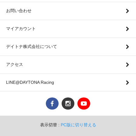
お問い合わせ
マイアカウント
デイトナ株式会社について
アクセス
LINE@DAYTONA Racing
表示切替 :
PC版に切り替える