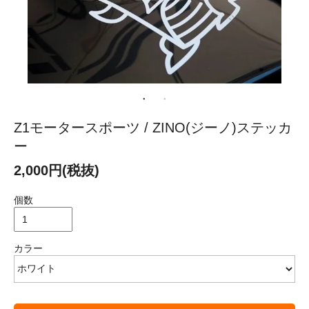
Z1モータースポーツ / ZINO(ジーノ)ステッカ
ー
2,000円(税抜)
個数
カラー