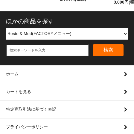
3,000円(
ほかの商品を探す
検索
ホーム
カートを見る
特定商取引法に基づく表記
プライバシーポリシー