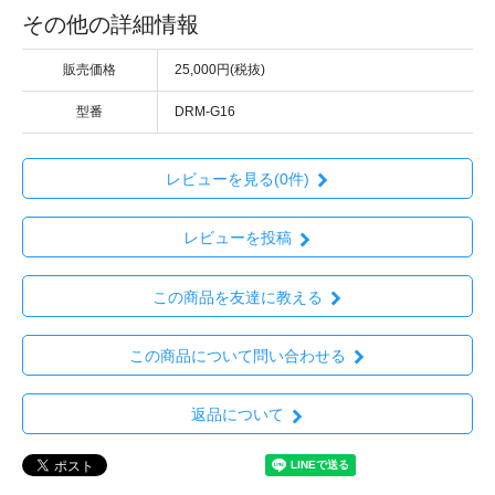
その他の詳細情報
販売価格
25,000円(税抜)
型番
DRM-G16
レビューを見る(0件)
レビューを投稿
この商品を友達に教える
この商品について問い合わせる
返品について