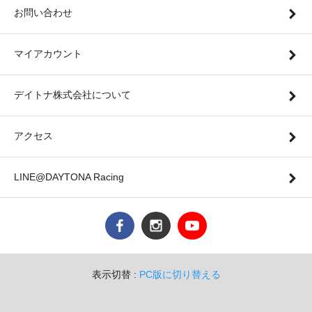
お問い合わせ
マイアカウント
デイトナ株式会社について
アクセス
LINE@DAYTONA Racing
表示切替 :
PC版に切り替える