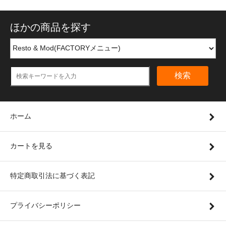
ほかの商品を探す
検索
ホーム
カートを見る
特定商取引法に基づく表記
プライバシーポリシー