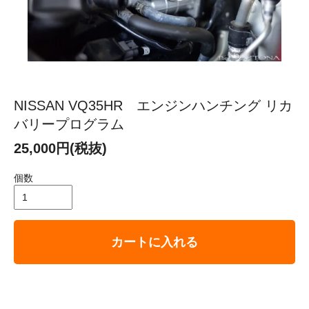
NISSAN VQ35HR エンジンハンチング リカ
バリープログラム
25,000円(税抜)
個数
カートに入れる