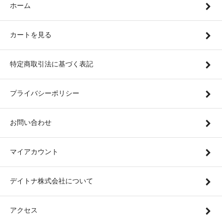
ホーム
カートを見る
特定商取引法に基づく表記
プライバシーポリシー
お問い合わせ
マイアカウント
デイトナ株式会社について
アクセス