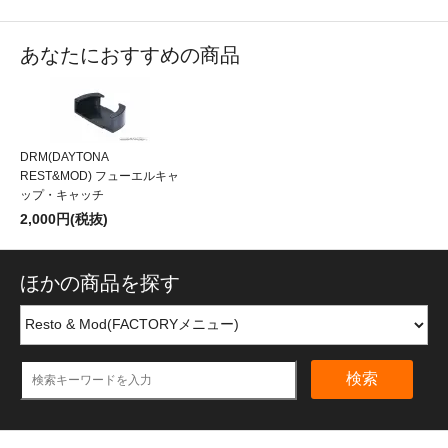
あなたにおすすめの商品
DRM(DAYTONA
REST&MOD) フューエルキャ
ップ・キャッチ
2,000円(税抜)
ほかの商品を探す
検索