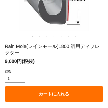
Rain Mole(レインモール)1800 汎用ディフレ
クター
9,000円(税抜)
個数
カートに入れる