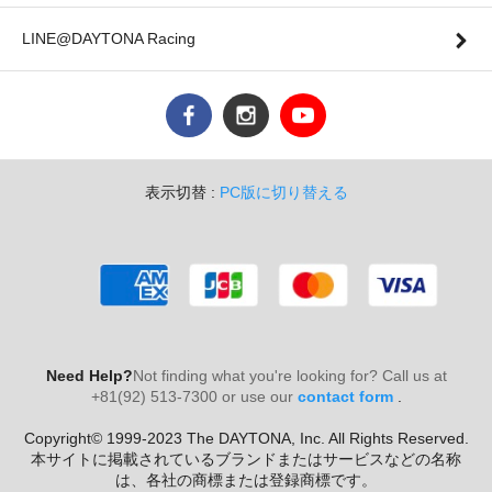
LINE@DAYTONA Racing
表示切替 :
PC版に切り替える
Need Help?
Not finding what you're looking for? Call us at
+81(92) 513-7300 or use our
contact form
.
Copyright© 1999-2023 The DAYTONA, Inc. All Rights Reserved.
本サイトに掲載されているブランドまたはサービスなどの名称
は、各社の商標または登録商標です。