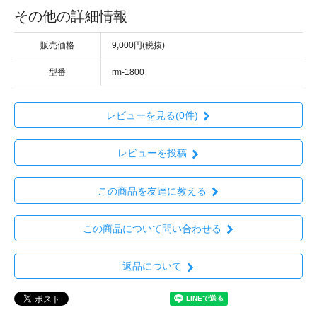
その他の詳細情報
販売価格
9,000円(税抜)
型番
rm-1800
レビューを見る(0件)
レビューを投稿
この商品を友達に教える
この商品について問い合わせる
返品について