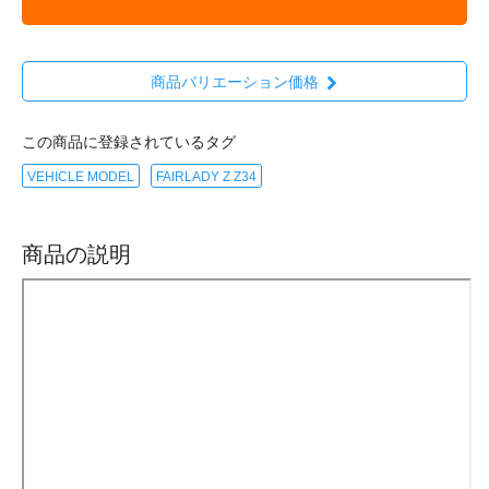
商品バリエーション価格
この商品に登録されているタグ
VEHICLE MODEL
FAIRLADY Z Z34
商品の説明