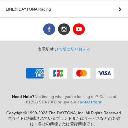
LINE@DAYTONA Racing
表示切替 :
PC版に切り替える
Need Help?
Not finding what you're looking for? Call us at
+81(92) 513-7300 or use our
contact form
.
Copyright© 1999-2023 The DAYTONA, Inc. All Rights Reserved.
本サイトに掲載されているブランドまたはサービスなどの名称
は、各社の商標または登録商標です。