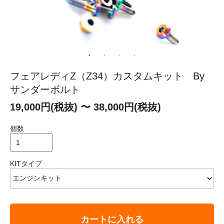
フェアレディZ（Z34）カスタムキット By
サンダーボルト
19,000円(税抜) 〜 38,000円(税抜)
個数
KITタイプ
カートに入れる