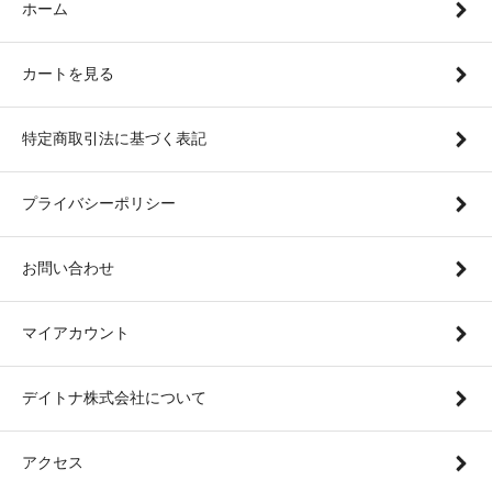
ホーム
カートを見る
特定商取引法に基づく表記
プライバシーポリシー
お問い合わせ
マイアカウント
デイトナ株式会社について
アクセス