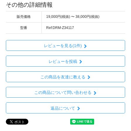
その他の詳細情報
販売価格
19,000円(税抜) 〜 38,000円(税抜)
型番
Ref:DRM-Z34117
レビューを見る(1件)
レビューを投稿
この商品を友達に教える
この商品について問い合わせる
返品について