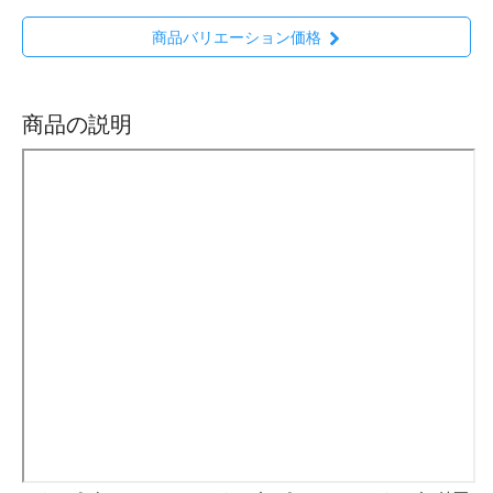
商品バリエーション価格
商品の説明