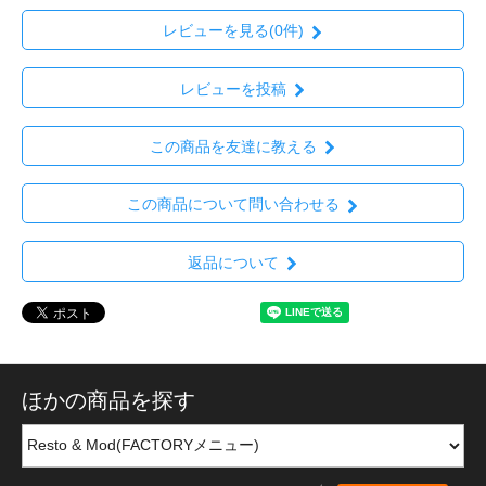
レビューを見る(0件)
レビューを投稿
この商品を友達に教える
この商品について問い合わせる
返品について
ほかの商品を探す