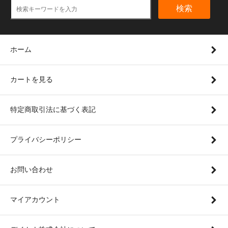
検索
ホーム
カートを見る
特定商取引法に基づく表記
プライバシーポリシー
お問い合わせ
マイアカウント