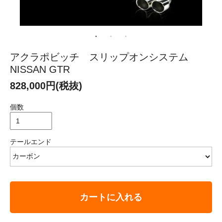
アクラポビッチ スリップオンシステム
NISSAN GTR
828,000円(税抜)
個数
テールエンド
カートに入れる