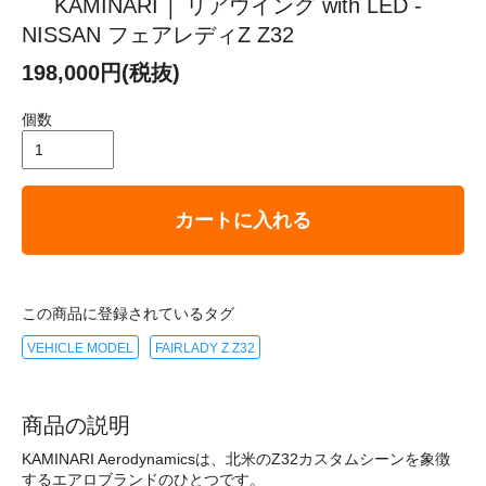
KAMINARI │ リアウイング with LED -
NISSAN フェアレディZ Z32
198,000円(税抜)
個数
カートに入れる
この商品に登録されているタグ
VEHICLE MODEL
FAIRLADY Z Z32
商品の説明
KAMINARI Aerodynamicsは、北米のZ32カスタムシーンを象徴
するエアロブランドのひとつです。