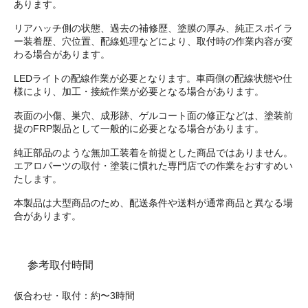
あります。
リアハッチ側の状態、過去の補修歴、塗膜の厚み、純正スポイラ
ー装着歴、穴位置、配線処理などにより、取付時の作業内容が変
わる場合があります。
LEDライトの配線作業が必要となります。車両側の配線状態や仕
様により、加工・接続作業が必要となる場合があります。
表面の小傷、巣穴、成形跡、ゲルコート面の修正などは、塗装前
提のFRP製品として一般的に必要となる場合があります。
純正部品のような無加工装着を前提とした商品ではありません。
エアロパーツの取付・塗装に慣れた専門店での作業をおすすめい
たします。
本製品は大型商品のため、配送条件や送料が通常商品と異なる場
合があります。
参考取付時間
仮合わせ・取付：約〜3時間