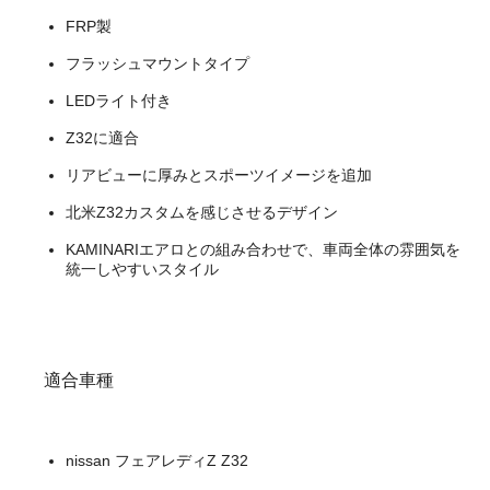
FRP製
フラッシュマウントタイプ
LEDライト付き
Z32に適合
リアビューに厚みとスポーツイメージを追加
北米Z32カスタムを感じさせるデザイン
KAMINARIエアロとの組み合わせで、車両全体の雰囲気を
統一しやすいスタイル
適合車種
nissan フェアレディZ Z32