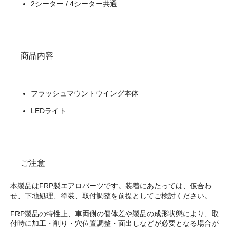
2シーター / 4シーター共通
商品内容
フラッシュマウントウイング本体
LEDライト
ご注意
本製品はFRP製エアロパーツです。装着にあたっては、仮合わ
せ、下地処理、塗装、取付調整を前提としてご検討ください。
FRP製品の特性上、車両側の個体差や製品の成形状態により、取
付時に加工・削り・穴位置調整・面出しなどが必要となる場合が