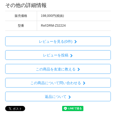
その他の詳細情報
販売価格
198,000円(税抜)
型番
Ref:DRM-Z32224
レビューを見る(0件)
レビューを投稿
この商品を友達に教える
この商品について問い合わせる
返品について