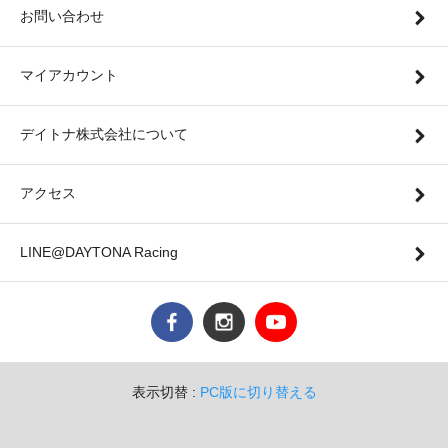
お問い合わせ
マイアカウント
デイトナ株式会社について
アクセス
LINE@DAYTONA Racing
表示切替 :
PC版に切り替える