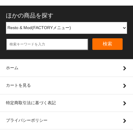
ほかの商品を探す
検索
ホーム
カートを見る
特定商取引法に基づく表記
プライバシーポリシー