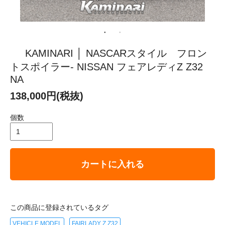
KAMINARI │ NASCARスタイル フロン
トスポイラー- NISSAN フェアレディZ Z32
NA
138,000円(税抜)
個数
カートに入れる
この商品に登録されているタグ
VEHICLE MODEL
FAIRLADY Z Z32