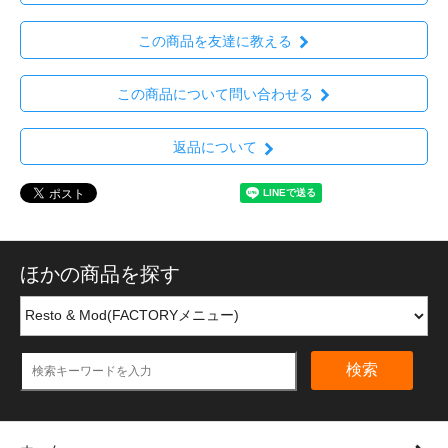
この商品を友達に教える
この商品について問い合わせる
返品について
ほかの商品を探す
検索