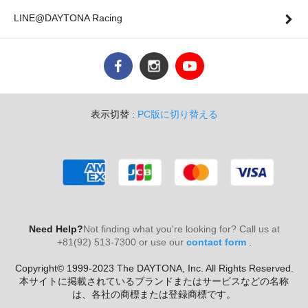
LINE@DAYTONA Racing
表示切替 :
PC版に切り替える
Need Help?
Not finding what you're looking for? Call us at
+81(92) 513-7300 or use our
contact form
.
Copyright© 1999-2023 The DAYTONA, Inc. All Rights Reserved.
本サイトに掲載されているブランドまたはサービスなどの名称
は、各社の商標または登録商標です。