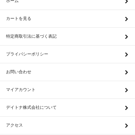
ホーム
カートを見る
特定商取引法に基づく表記
プライバシーポリシー
お問い合わせ
マイアカウント
デイトナ株式会社について
アクセス