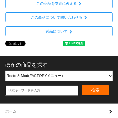
この商品を友達に教える
この商品について問い合わせる
返品について
ほかの商品を探す
検索
ホーム