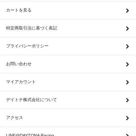
カートを見る
特定商取引法に基づく表記
プライバシーポリシー
お問い合わせ
マイアカウント
デイトナ株式会社について
アクセス
LINE@DAYTONA Racing