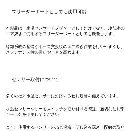
ブリーダーポートとしても使用可能
本製品は、水温センサーアダプターとしてだけでなく、冷却水の
エア抜きに使用するブリーダーポートとしても機能します。
冷却系統の整備やホース交換後のエア抜き作業を行いやすくし、
メンテナンス時の扱いやすさを高めます。
センサー取付について
多くの社外水温センサーに対応するねじ規格を備えています。
水温センサーやサーモスイッチを取り付ける際は、適切なねじ部
シール剤を使用してください。
また、使用するセンサーのねじ規格・差し込み深さ・配線の取り