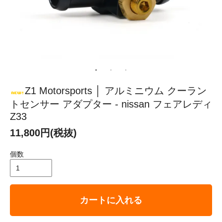
Z1 Motorsports │ アルミニウム クーラン
トセンサー アダプター - nissan フェアレディ
Z33
11,800円(税抜)
個数
カートに入れる