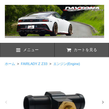
メニュー
カートを見る
ホーム
>
FAIRLADY Z Z33
>
エンジン(Engine)