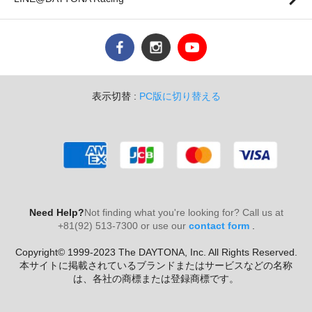
表示切替 :
PC版に切り替える
Need Help?
Not finding what you're looking for? Call us at
+81(92) 513-7300 or use our
contact form
.
Copyright© 1999-2023 The DAYTONA, Inc. All Rights Reserved.
本サイトに掲載されているブランドまたはサービスなどの名称
は、各社の商標または登録商標です。